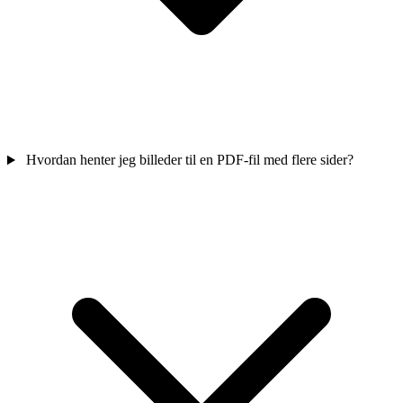
Hvordan henter jeg billeder til en PDF-fil med flere sider?