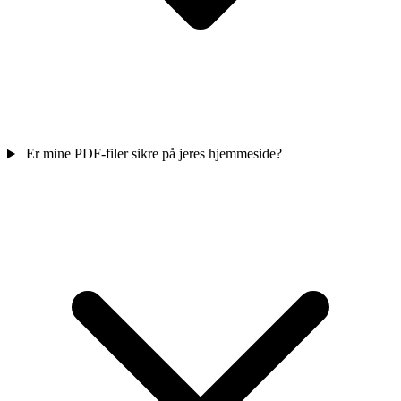
Er mine PDF-filer sikre på jeres hjemmeside?