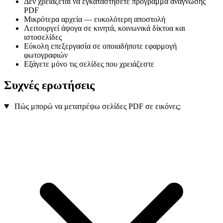
Δεν χρειάζεται να εγκαταστήσετε πρόγραμμα ανάγνωσης
PDF
Μικρότερα αρχεία — ευκολότερη αποστολή
Λειτουργεί άψογα σε κινητά, κοινωνικά δίκτυα και
ιστοσελίδες
Εύκολη επεξεργασία σε οποιαδήποτε εφαρμογή
φωτογραφιών
Εξάγετε μόνο τις σελίδες που χρειάζεστε
Συχνές ερωτήσεις
Πώς μπορώ να μετατρέψω σελίδες PDF σε εικόνες;