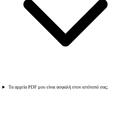
Τα αρχεία PDF μου είναι ασφαλή στον ιστότοπό σας;