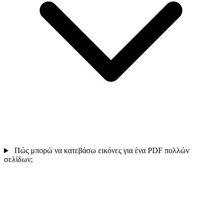
Πώς μπορώ να κατεβάσω εικόνες για ένα PDF πολλών
σελίδων;