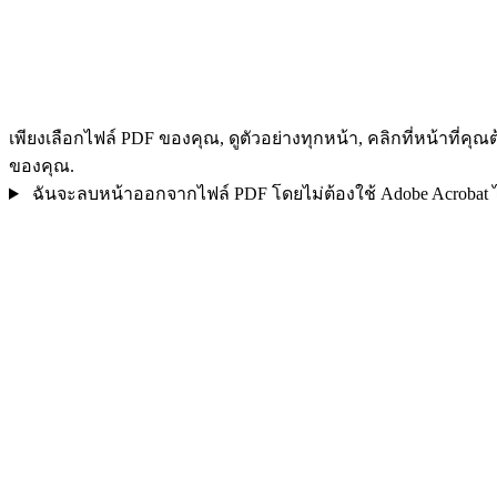
เพียงเลือกไฟล์ PDF ของคุณ, ดูตัวอย่างทุกหน้า, คลิกที่หน้าที่
ของคุณ.
ฉันจะลบหน้าออกจากไฟล์ PDF โดยไม่ต้องใช้ Adobe Acrobat ไ