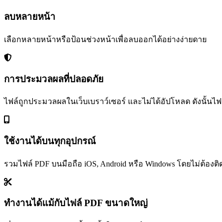
ลบหลายหน้า
เลือกหลายหน้าหรือป้อนช่วงหน้าเพื่อลบออกได้อย่างง่ายดาย
การประมวลผลที่ปลอดภัย
ไฟล์ถูกประมวลผลในเว็บเบราว์เซอร์ และไม่ได้อัปโหลด ดังนั้นไ
ใช้งานได้บนทุกอุปกรณ์
รวมไฟล์ PDF บนมือถือ iOS, Android หรือ Windows โดยไม่ต้องติด
ทำงานได้แม้กับไฟล์ PDF ขนาดใหญ่