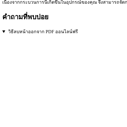
เนื่องจากกระบวนการนี้เกิดขึ้นในอุปกรณ์ของคุณ จึงสามารถจัดก
คำถามที่พบบ่อย
วิธีลบหน้าออกจาก PDF ออนไลน์ฟรี