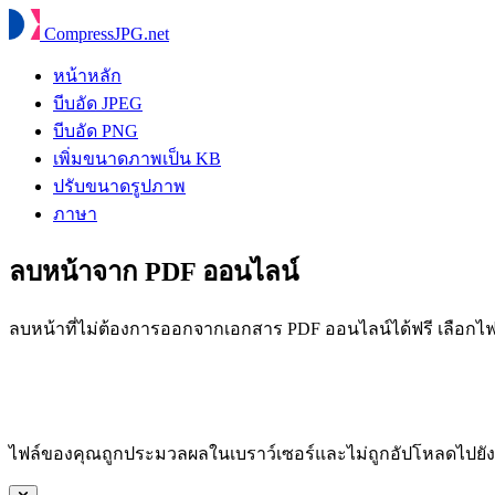
Compress
JPG
.net
หน้าหลัก
บีบอัด JPEG
บีบอัด PNG
เพิ่มขนาดภาพเป็น KB
ปรับขนาดรูปภาพ
ภาษา
ลบหน้าจาก PDF ออนไลน์
ลบหน้าที่ไม่ต้องการออกจากเอกสาร PDF ออนไลน์ได้ฟรี เลือก
ไฟล์ของคุณถูกประมวลผลในเบราว์เซอร์และไม่ถูกอัปโหลดไปยังเซ