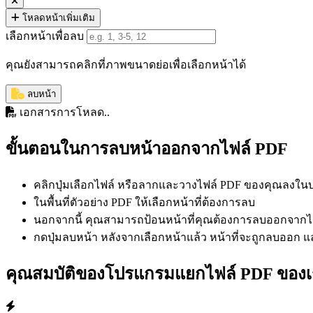
โหลดหน้าเพิ่มเติม
เลือกหน้าเพื่อลบ
คุณยังสามารถคลิกที่ภาพขนาดย่อเพื่อเลือกหน้าได้
ลบหน้า
เอกสารการโหลด..
ขั้นตอนในการลบหน้าออกจากไฟล์ PDF
คลิกปุ่มเลือกไฟล์ หรือลากและวางไฟล์ PDF ของคุณลงใน
ในพื้นที่ตัวอย่าง PDF ให้เลือกหน้าที่ต้องการลบ
นอกจากนี้ คุณสามารถป้อนหน้าที่คุณต้องการลบออกจากไฟล
กดปุ่มลบหน้า หลังจากเลือกหน้าแล้ว หน้าที่จะถูกลบออก แล
คุณสมบัติของโปรแกรมแยกไฟล์ PDF ของเ