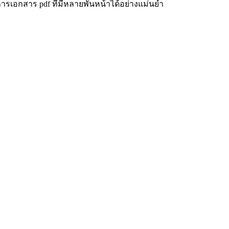
ารเอกสาร pdf ที่มีหลายพันหน้าได้อย่างแม่นยำ