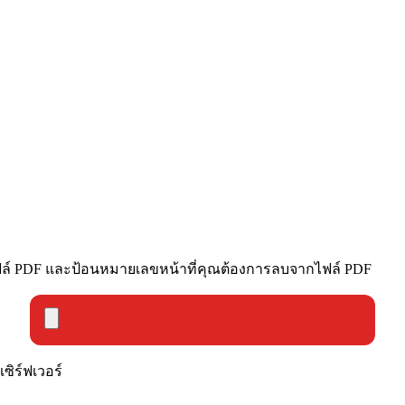
ไฟล์ PDF และป้อนหมายเลขหน้าที่คุณต้องการลบจากไฟล์ PDF
ิร์ฟเวอร์