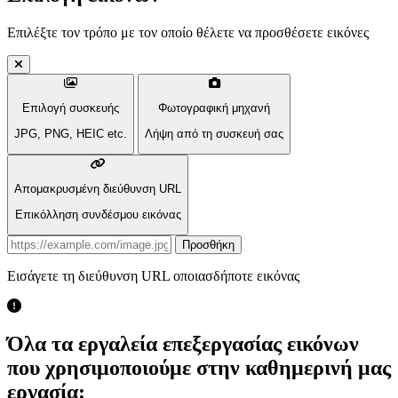
Επιλέξτε τον τρόπο με τον οποίο θέλετε να προσθέσετε εικόνες
Επιλογή συσκευής
Φωτογραφική μηχανή
JPG, PNG, HEIC etc.
Λήψη από τη συσκευή σας
Απομακρυσμένη διεύθυνση URL
Επικόλληση συνδέσμου εικόνας
Προσθήκη
Εισάγετε τη διεύθυνση URL οποιασδήποτε εικόνας
Όλα τα εργαλεία επεξεργασίας εικόνων
που χρησιμοποιούμε στην καθημερινή μας
εργασία: