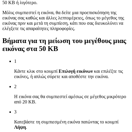
50 KB ή λιγότερο.
Μόλις συμπιεστεί η εικόνα, θα δείτε μια προεπισκόπηση της
εικόνας σας καθώς και άλλες λεπτομέρειες, όπως το μέγεθος της
εικόνας πριν και μετά τη συμπίεση, κάτι που σας διευκολύνει να
ελέγξετε τις απαραίτητες πληροφορίες.
Βήματα για τη μείωση του μεγέθους μιας
εικόνας στα 50 KB
1
Κάντε κλικ στο κουμπί
Επιλογή εικόνων
και επιλέξτε τις
εικόνες, ή απλώς σύρετε και αποθέστε την εικόνα.
2
Η εικόνα σας θα συμπιεστεί αμέσως σε μέγεθος μικρότερο
από 20 KB.
3
Κατεβάστε τη συμπιεσμένη εικόνα πατώντας το κουμπί
Λήψη
.