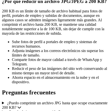
¿Por qué reducir un archivo JPG/JPEG a 200 KB?
200 KB es un límite de tamaño de archivo habitual para fotos de
perfil, portales de empleo y subidas de documentos, aunque en
algunos casos se admiten imágenes ligeramente más grandes. Al
comprimir el archivo hasta 200 KB, se mantiene una calidad
notablemente superior a la de 100 KB, sin dejar de cumplir con la
mayoría de las restricciones de subida.
Sube fotos de perfil a portales de empleo y sistemas de
recursos humanos.
Adjunta imágenes a los correos electrónicos sin superar los
límites de tamaño.
Comparte fotos de mayor calidad a través de WhatsApp y
Telegram.
Reducir el peso de las imágenes del sitio web conservando al
mismo tiempo un mayor nivel de detalle.
Ahorra espacio en el almacenamiento en la nube y en el
dispositivo.
Preguntas frecuentes
¿Puedo comprimir un archivo JPG hasta que ocupe exactamente
200 KB?