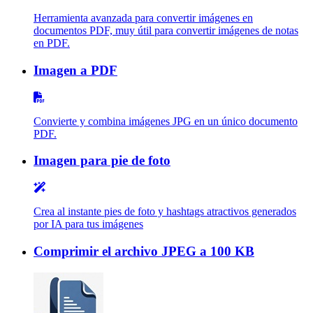
Herramienta avanzada para convertir imágenes en
documentos PDF, muy útil para convertir imágenes de notas
en PDF.
Imagen a PDF
Convierte y combina imágenes JPG en un único documento
PDF.
Imagen para pie de foto
Crea al instante pies de foto y hashtags atractivos generados
por IA para tus imágenes
Comprimir el archivo JPEG a 100 KB