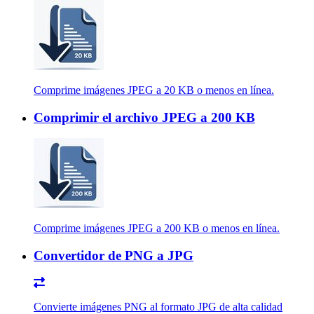
Comprime imágenes JPEG a 20 KB o menos en línea.
Comprimir el archivo JPEG a 200 KB
Comprime imágenes JPEG a 200 KB o menos en línea.
Convertidor de PNG a JPG
Convierte imágenes PNG al formato JPG de alta calidad