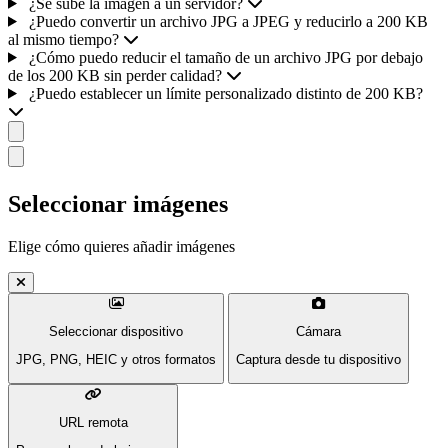
¿Se sube la imagen a un servidor?
¿Puedo convertir un archivo JPG a JPEG y reducirlo a 200 KB
al mismo tiempo?
¿Cómo puedo reducir el tamaño de un archivo JPG por debajo
de los 200 KB sin perder calidad?
¿Puedo establecer un límite personalizado distinto de 200 KB?
Seleccionar imágenes
Elige cómo quieres añadir imágenes
Seleccionar dispositivo
Cámara
JPG, PNG, HEIC y otros formatos
Captura desde tu dispositivo
URL remota