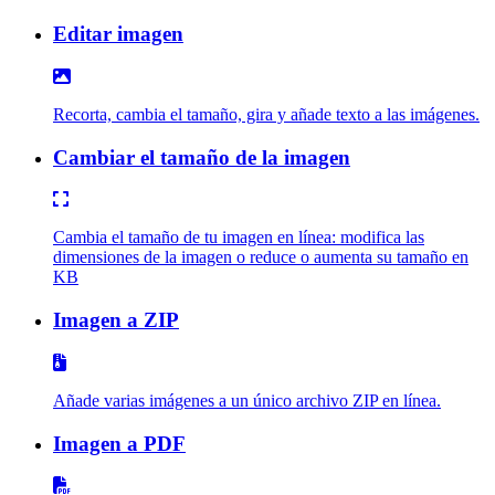
Editar imagen
Recorta, cambia el tamaño, gira y añade texto a las imágenes.
Cambiar el tamaño de la imagen
Cambia el tamaño de tu imagen en línea: modifica las
dimensiones de la imagen o reduce o aumenta su tamaño en
KB
Imagen a ZIP
Añade varias imágenes a un único archivo ZIP en línea.
Imagen a PDF