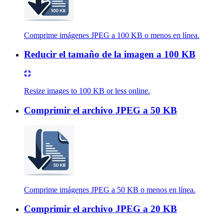
Comprime imágenes JPEG a 100 KB o menos en línea.
Reducir el tamaño de la imagen a 100 KB
Resize images to 100 KB or less online.
Comprimir el archivo JPEG a 50 KB
Comprime imágenes JPEG a 50 KB o menos en línea.
Comprimir el archivo JPEG a 20 KB