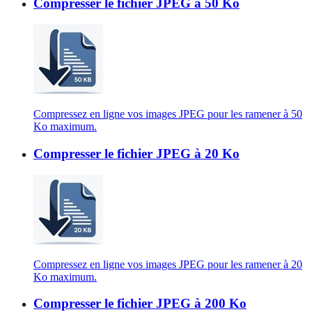
Compresser le fichier JPEG à 50 Ko
Compressez en ligne vos images JPEG pour les ramener à 50
Ko maximum.
Compresser le fichier JPEG à 20 Ko
Compressez en ligne vos images JPEG pour les ramener à 20
Ko maximum.
Compresser le fichier JPEG à 200 Ko