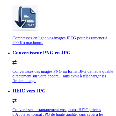
Compressez en ligne vos images JPEG pour les ramener à
200 Ko maximum.
Convertisseur PNG en JPG
Convertissez des images PNG au format JPG de haute qualité
directement sur votre appareil, sans avoir à télécharger les
fichiers image.
HEIC vers JPG
Convertissez instantanément vos photos HEIC privées
d'Apple au format JPG de haute qualité, sans avoir à les