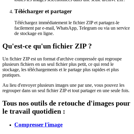
Télécharger et partager
Téléchargez immédiatement le fichier ZIP et partagez-le
facilement par e-mail, WhatsApp, Telegram ou via un service
de stockage en ligne.
Qu'est-ce qu'un fichier ZIP ?
Un fichier ZIP est un format d'archive compressée qui regroupe
plusieurs fichiers en un seul fichier plus petit, ce qui rend le
stockage, les téléchargements et le partage plus rapides et plus
pratiques.
Au lieu d'envoyer plusieurs images une par une, vous pouvez les
regrouper dans un seul fichier ZIP et tout partager en une seule fois.
Tous nos outils de retouche d'images pour
le travail quotidien :
Compresser l'image