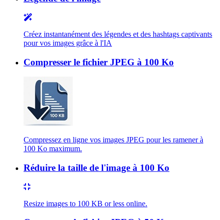
Créez instantanément des légendes et des hashtags captivants
pour vos images grâce à l'IA
Compresser le fichier JPEG à 100 Ko
Compressez en ligne vos images JPEG pour les ramener à
100 Ko maximum.
Réduire la taille de l'image à 100 Ko
Resize images to 100 KB or less online.