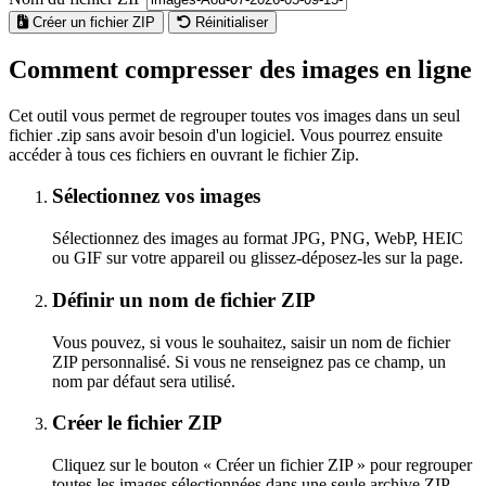
Créer un fichier ZIP
Réinitialiser
Comment compresser des images en ligne
Cet outil vous permet de regrouper toutes vos images dans un seul
fichier .zip sans avoir besoin d'un logiciel. Vous pourrez ensuite
accéder à tous ces fichiers en ouvrant le fichier Zip.
Sélectionnez vos images
Sélectionnez des images au format JPG, PNG, WebP, HEIC
ou GIF sur votre appareil ou glissez-déposez-les sur la page.
Définir un nom de fichier ZIP
Vous pouvez, si vous le souhaitez, saisir un nom de fichier
ZIP personnalisé. Si vous ne renseignez pas ce champ, un
nom par défaut sera utilisé.
Créer le fichier ZIP
Cliquez sur le bouton « Créer un fichier ZIP » pour regrouper
toutes les images sélectionnées dans une seule archive ZIP.