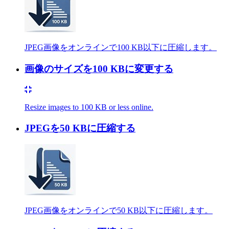
JPEG画像をオンラインで100 KB以下に圧縮します。
画像のサイズを100 KBに変更する
Resize images to 100 KB or less online.
JPEGを50 KBに圧縮する
JPEG画像をオンラインで50 KB以下に圧縮します。