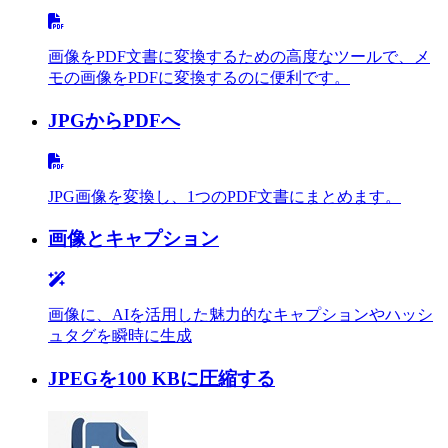
画像をPDF文書に変換するための高度なツールで、メ
モの画像をPDFに変換するのに便利です。
JPGからPDFへ
JPG画像を変換し、1つのPDF文書にまとめます。
画像とキャプション
画像に、AIを活用した魅力的なキャプションやハッシ
ュタグを瞬時に生成
JPEGを100 KBに圧縮する