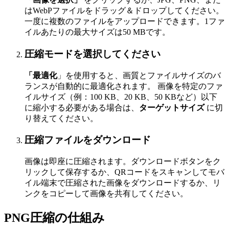
はWebPファイルをドラッグ＆ドロップしてください。
一度に複数のファイルをアップロードできます。1ファ
イルあたりの最大サイズは50 MBです。
圧縮モードを選択してください
「最適化
」を使用すると、画質とファイルサイズのバ
ランスが自動的に最適化されます。 画像を特定のファ
イルサイズ（例：100 KB、20 KB、50 KBなど）以下
に縮小する必要がある場合は、
ターゲットサイズ
に切
り替えてください。
圧縮ファイルをダウンロード
画像は即座に圧縮されます。ダウンロードボタンをク
リックして保存するか、QRコードをスキャンしてモバ
イル端末で圧縮された画像をダウンロードするか、リ
ンクをコピーして画像を共有してください。
PNG圧縮の仕組み