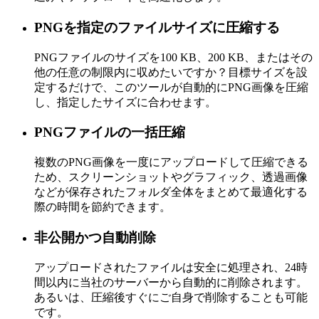
PNGを指定のファイルサイズに圧縮する
PNGファイルのサイズを100 KB、200 KB、またはその
他の任意の制限内に収めたいですか？目標サイズを設
定するだけで、このツールが自動的にPNG画像を圧縮
し、指定したサイズに合わせます。
PNGファイルの一括圧縮
複数のPNG画像を一度にアップロードして圧縮できる
ため、スクリーンショットやグラフィック、透過画像
などが保存されたフォルダ全体をまとめて最適化する
際の時間を節約できます。
非公開かつ自動削除
アップロードされたファイルは安全に処理され、24時
間以内に当社のサーバーから自動的に削除されます。
あるいは、圧縮後すぐにご自身で削除することも可能
です。