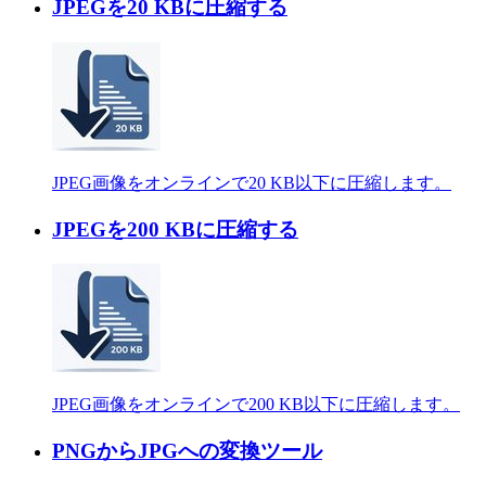
JPEGを20 KBに圧縮する
JPEG画像をオンラインで20 KB以下に圧縮します。
JPEGを200 KBに圧縮する
JPEG画像をオンラインで200 KB以下に圧縮します。
PNGからJPGへの変換ツール