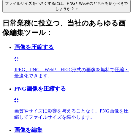
ファイルサイズを小さくするには、PNGとWebPのどちらを使うべきで
しょうか？
+
日常業務に役立つ、当社のあらゆる画
像編集ツール：
画像を圧縮する
JPEG、PNG、WebP、HEIC形式の画像を無料で圧縮・
最適化できます。
PNG画像を圧縮する
画質やサイズに影響を与えることなく、PNG画像を圧
縮してファイルサイズを縮小します。
画像を編集