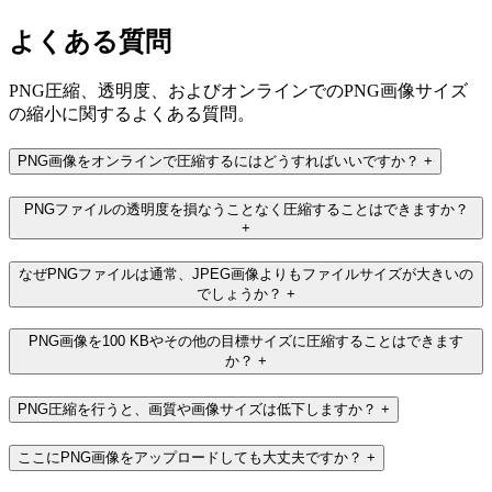
よくある質問
PNG圧縮、透明度、およびオンラインでのPNG画像サイズ
の縮小に関するよくある質問。
PNG画像をオンラインで圧縮するにはどうすればいいですか？
+
PNGファイルの透明度を損なうことなく圧縮することはできますか？
+
なぜPNGファイルは通常、JPEG画像よりもファイルサイズが大きいの
でしょうか？
+
PNG画像を100 KBやその他の目標サイズに圧縮することはできます
か？
+
PNG圧縮を行うと、画質や画像サイズは低下しますか？
+
ここにPNG画像をアップロードしても大丈夫ですか？
+