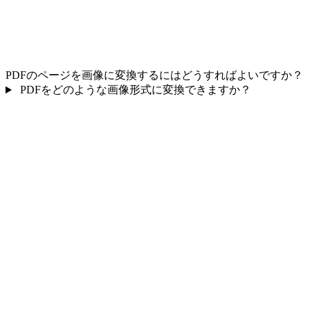
PDFのページを画像に変換するにはどうすればよいですか？
PDFをどのような画像形式に変換できますか？