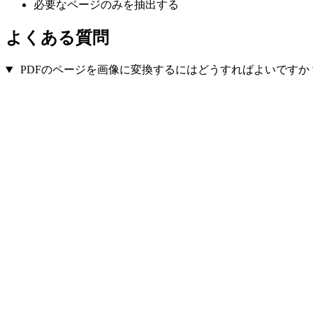
必要なページのみを抽出する
よくある質問
PDFのページを画像に変換するにはどうすればよいですか