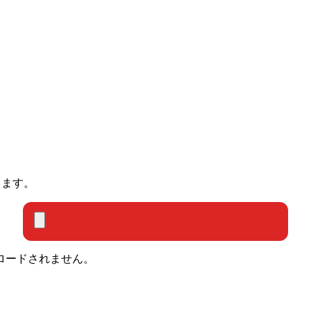
きます。
ロードされません。