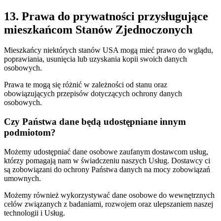
13. Prawa do prywatności przysługujące
mieszkańcom Stanów Zjednoczonych
Mieszkańcy niektórych stanów USA mogą mieć prawo do wglądu,
poprawiania, usunięcia lub uzyskania kopii swoich danych
osobowych.
Prawa te mogą się różnić w zależności od stanu oraz
obowiązujących przepisów dotyczących ochrony danych
osobowych.
Czy Państwa dane będą udostępniane innym
podmiotom?
Możemy udostępniać dane osobowe zaufanym dostawcom usług,
którzy pomagają nam w świadczeniu naszych Usług. Dostawcy ci
są zobowiązani do ochrony Państwa danych na mocy zobowiązań
umownych.
Możemy również wykorzystywać dane osobowe do wewnętrznych
celów związanych z badaniami, rozwojem oraz ulepszaniem naszej
technologii i Usług.