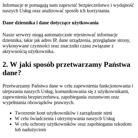
Informacje te pomagają nam zapewnić bezpieczeństwo i wydajność
naszych Usług oraz analizować sposób ich korzystania.
Dane dziennika i dane dotyczące użytkowania
Nasze serwery mogą automatycznie rejestrować informacje
dziennika, takie jak adres IP, dane urządzenia, przeglądane strony,
wykonywane czynności oraz znaczniki czasu związane z
aktywnością użytkownika.
2. W jaki sposób przetwarzamy Państwa
dane?
Przetwarzamy Państwa dane w celu zapewnienia funkcjonowania i
ulepszania naszych Usług, komunikowania się z użytkownikami,
zapewnienia bezpieczeństwa, zapobiegania oszustwom oraz
wypełniania obowiązków prawnych.
Tworzenie kont użytkowników i zarządzanie nimi
W celu świadczenia i utrzymywania naszych Usług
W celu ochrony użytkowników oraz zapobiegania szkodom
lub nadużyciom