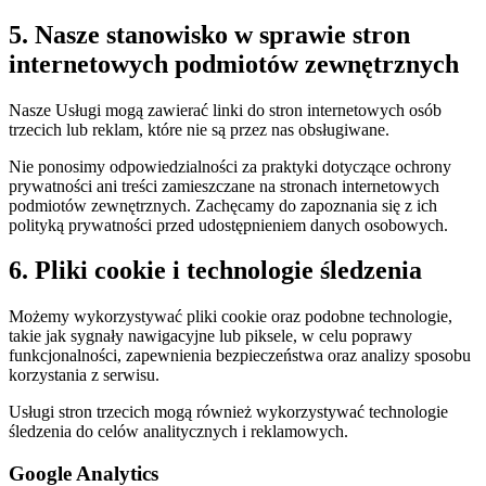
5. Nasze stanowisko w sprawie stron
internetowych podmiotów zewnętrznych
Nasze Usługi mogą zawierać linki do stron internetowych osób
trzecich lub reklam, które nie są przez nas obsługiwane.
Nie ponosimy odpowiedzialności za praktyki dotyczące ochrony
prywatności ani treści zamieszczane na stronach internetowych
podmiotów zewnętrznych. Zachęcamy do zapoznania się z ich
polityką prywatności przed udostępnieniem danych osobowych.
6. Pliki cookie i technologie śledzenia
Możemy wykorzystywać pliki cookie oraz podobne technologie,
takie jak sygnały nawigacyjne lub piksele, w celu poprawy
funkcjonalności, zapewnienia bezpieczeństwa oraz analizy sposobu
korzystania z serwisu.
Usługi stron trzecich mogą również wykorzystywać technologie
śledzenia do celów analitycznych i reklamowych.
Google Analytics