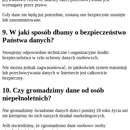
wymagany przez prawo.
Gdy dane nie będą już potrzebne, zostaną one bezpiecznie usunięte
lub zanonimizowane.
9. W jaki sposób dbamy o bezpieczeństwo
Państwa danych?
Stosujemy odpowiednie techniczne i organizacyjne środki
bezpieczeństwa w celu ochrony danych osobowych.
Nie można jednak zagwarantować, że jakikolwiek system transmisji
lub przechowywania danych w Internecie jest całkowicie
bezpieczny.
10. Czy gromadzimy dane od osób
niepełnoletnich?
Nie gromadzimy świadomie danych dzieci poniżej 18 roku życia ani
nie kierujemy do nich naszych działań marketingowych.
Jeśli stwierdzimy, że zgromadzono dane osobowe osoby