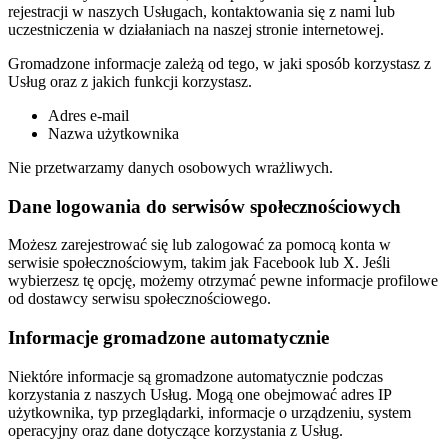
rejestracji w naszych Usługach, kontaktowania się z nami lub
uczestniczenia w działaniach na naszej stronie internetowej.
Gromadzone informacje zależą od tego, w jaki sposób korzystasz z
Usług oraz z jakich funkcji korzystasz.
Adres e-mail
Nazwa użytkownika
Nie przetwarzamy danych osobowych wrażliwych.
Dane logowania do serwisów społecznościowych
Możesz zarejestrować się lub zalogować za pomocą konta w
serwisie społecznościowym, takim jak Facebook lub X. Jeśli
wybierzesz tę opcję, możemy otrzymać pewne informacje profilowe
od dostawcy serwisu społecznościowego.
Informacje gromadzone automatycznie
Niektóre informacje są gromadzone automatycznie podczas
korzystania z naszych Usług. Mogą one obejmować adres IP
użytkownika, typ przeglądarki, informacje o urządzeniu, system
operacyjny oraz dane dotyczące korzystania z Usług.