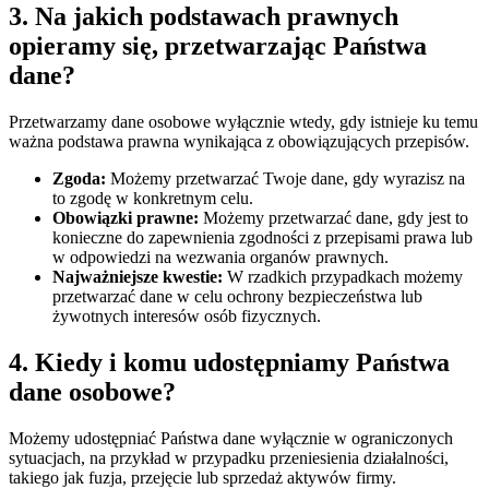
3. Na jakich podstawach prawnych
opieramy się, przetwarzając Państwa
dane?
Przetwarzamy dane osobowe wyłącznie wtedy, gdy istnieje ku temu
ważna podstawa prawna wynikająca z obowiązujących przepisów.
Zgoda:
Możemy przetwarzać Twoje dane, gdy wyrazisz na
to zgodę w konkretnym celu.
Obowiązki prawne:
Możemy przetwarzać dane, gdy jest to
konieczne do zapewnienia zgodności z przepisami prawa lub
w odpowiedzi na wezwania organów prawnych.
Najważniejsze kwestie:
W rzadkich przypadkach możemy
przetwarzać dane w celu ochrony bezpieczeństwa lub
żywotnych interesów osób fizycznych.
4. Kiedy i komu udostępniamy Państwa
dane osobowe?
Możemy udostępniać Państwa dane wyłącznie w ograniczonych
sytuacjach, na przykład w przypadku przeniesienia działalności,
takiego jak fuzja, przejęcie lub sprzedaż aktywów firmy.