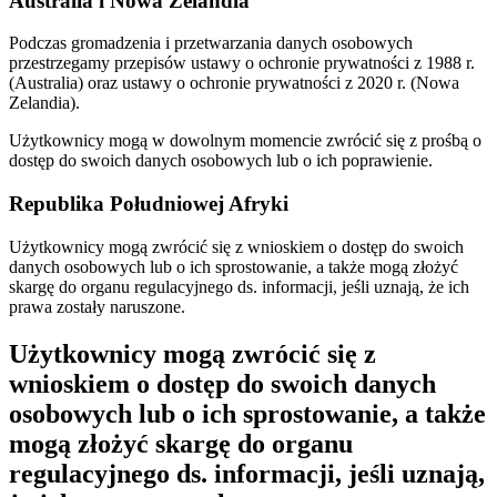
Australia i Nowa Zelandia
Podczas gromadzenia i przetwarzania danych osobowych
przestrzegamy przepisów ustawy o ochronie prywatności z 1988 r.
(Australia) oraz ustawy o ochronie prywatności z 2020 r. (Nowa
Zelandia).
Użytkownicy mogą w dowolnym momencie zwrócić się z prośbą o
dostęp do swoich danych osobowych lub o ich poprawienie.
Republika Południowej Afryki
Użytkownicy mogą zwrócić się z wnioskiem o dostęp do swoich
danych osobowych lub o ich sprostowanie, a także mogą złożyć
skargę do organu regulacyjnego ds. informacji, jeśli uznają, że ich
prawa zostały naruszone.
Użytkownicy mogą zwrócić się z
wnioskiem o dostęp do swoich danych
osobowych lub o ich sprostowanie, a także
mogą złożyć skargę do organu
regulacyjnego ds. informacji, jeśli uznają,