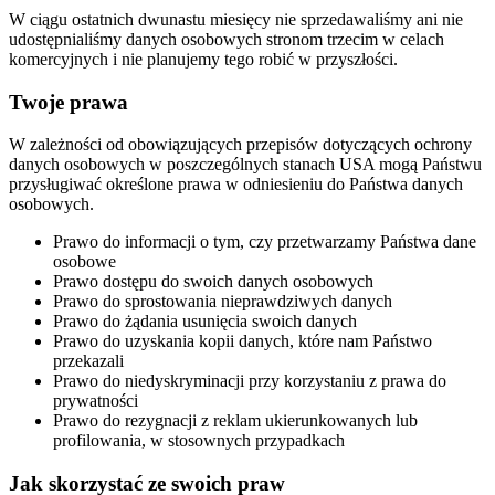
W ciągu ostatnich dwunastu miesięcy nie sprzedawaliśmy ani nie
udostępnialiśmy danych osobowych stronom trzecim w celach
komercyjnych i nie planujemy tego robić w przyszłości.
Twoje prawa
W zależności od obowiązujących przepisów dotyczących ochrony
danych osobowych w poszczególnych stanach USA mogą Państwu
przysługiwać określone prawa w odniesieniu do Państwa danych
osobowych.
Prawo do informacji o tym, czy przetwarzamy Państwa dane
osobowe
Prawo dostępu do swoich danych osobowych
Prawo do sprostowania nieprawdziwych danych
Prawo do żądania usunięcia swoich danych
Prawo do uzyskania kopii danych, które nam Państwo
przekazali
Prawo do niedyskryminacji przy korzystaniu z prawa do
prywatności
Prawo do rezygnacji z reklam ukierunkowanych lub
profilowania, w stosownych przypadkach
Jak skorzystać ze swoich praw