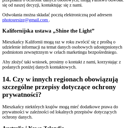
się od naszej decyzji, kontaktując się z nami.
Odwołania można składać pocztą elektroniczną pod adresem
photosresize@gmail.com
.
Kalifornijska ustawa „Shine the Light”
Mieszkańcy Kalifornii mogą raz w roku zwrócić się z prośbą o
udzielenie informacji na temat danych osobowych udostępnionych
podmiotom zewnętrznym w celach marketingu bezpośredniego.
Aby złożyć taki wniosek, prosimy o kontakt z nami, korzystając z
podanych poniżej danych kontaktowych.
14. Czy w innych regionach obowiązują
szczególne przepisy dotyczące ochrony
prywatności?
Mieszkańcy niektórych krajów mogą mieć dodatkowe prawa do
prywatności w zależności od lokalnych przepisów dotyczących
ochrony danych.