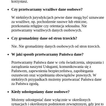
korzystasz.
Czy przetwarzamy wrażliwe dane osobowe?
W niektórych jurysdykcjach pewne dane mogą być uznawane
za wrażliwe, np. pochodzenie rasowe lub etniczne,
przekonania religijne czy orientacja seksualna. Nie
przetwarzamy wrażliwych danych osobowych.
Czy gromadzimy dane od stron trzecich?
Nie. Nie gromadzimy danych osobowych od stron trzecich.
W jaki sposób przetwarzamy Państwa dane?
Przetwarzamy Państwa dane w celu świadczenia, ulepszania i
zarządzania naszymi Usługami, komunikowania się z
Państwem, zapewnienia bezpieczeństwa, zapobiegania
oszustwom oraz wypełniania obowiązków prawnych. W
niektórych przypadkach możemy przetwarzać Państwa dane
za Państwa zgodą.
Kiedy udostępniamy dane osobowe?
Możemy udostępniać dane wyłącznie w określonych
sytuacjach i określonym podmiotom zewnętrznym, gdy jest to