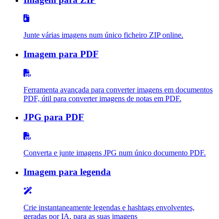
Junte várias imagens num único ficheiro ZIP online.
Imagem para PDF
Ferramenta avançada para converter imagens em documentos
PDF, útil para converter imagens de notas em PDF.
JPG para PDF
Converta e junte imagens JPG num único documento PDF.
Imagem para legenda
Crie instantaneamente legendas e hashtags envolventes,
geradas por IA, para as suas imagens