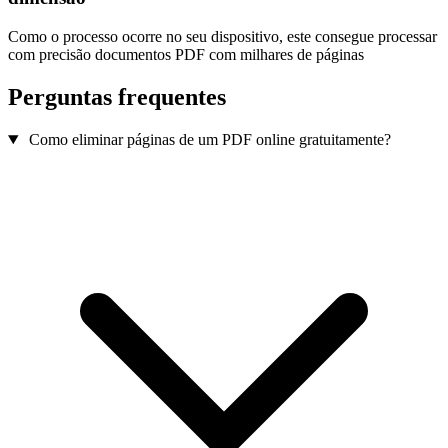
Como o processo ocorre no seu dispositivo, este consegue processar
com precisão documentos PDF com milhares de páginas
Perguntas frequentes
Como eliminar páginas de um PDF online gratuitamente?