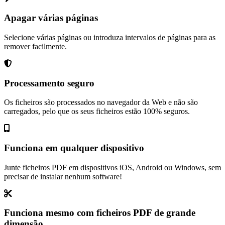
Apagar várias páginas
Selecione várias páginas ou introduza intervalos de páginas para as
remover facilmente.
Processamento seguro
Os ficheiros são processados no navegador da Web e não são
carregados, pelo que os seus ficheiros estão 100% seguros.
Funciona em qualquer dispositivo
Junte ficheiros PDF em dispositivos iOS, Android ou Windows, sem
precisar de instalar nenhum software!
Funciona mesmo com ficheiros PDF de grande
dimensão