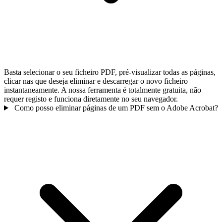
Basta selecionar o seu ficheiro PDF, pré-visualizar todas as páginas,
clicar nas que deseja eliminar e descarregar o novo ficheiro
instantaneamente. A nossa ferramenta é totalmente gratuita, não
requer registo e funciona diretamente no seu navegador.
Como posso eliminar páginas de um PDF sem o Adobe Acrobat?