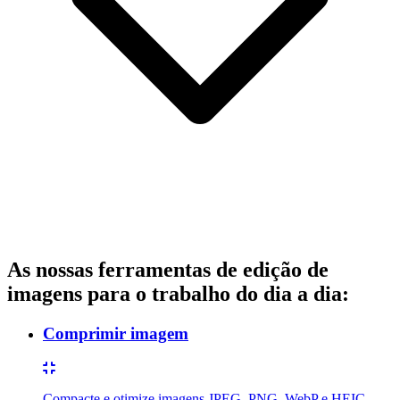
As nossas ferramentas de edição de
imagens para o trabalho do dia a dia:
Comprimir imagem
Compacte e otimize imagens JPEG, PNG, WebP e HEIC