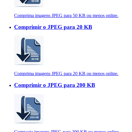
Comprima imagens JPEG para 50 KB ou menos online.
Comprimir o JPEG para 20 KB
Comprima imagens JPEG para 20 KB ou menos online.
Comprimir o JPEG para 200 KB
Compacta imagens JPEG para 200 KB ou menos online.