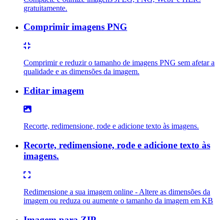
gratuitamente.
Comprimir imagens PNG
Comprimir e reduzir o tamanho de imagens PNG sem afetar a
qualidade e as dimensões da imagem.
Editar imagem
Recorte, redimensione, rode e adicione texto às imagens.
Recorte, redimensione, rode e adicione texto às
imagens.
Redimensione a sua imagem online - Altere as dimensões da
imagem ou reduza ou aumente o tamanho da imagem em KB
Imagem para ZIP