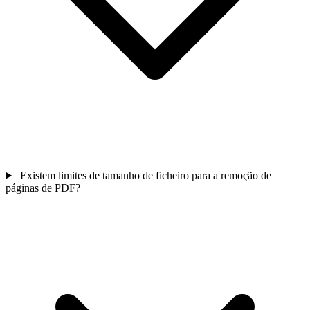
Existem limites de tamanho de ficheiro para a remoção de
páginas de PDF?