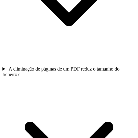
A eliminação de páginas de um PDF reduz o tamanho do
ficheiro?