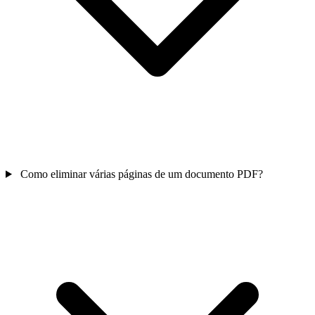
Como eliminar várias páginas de um documento PDF?