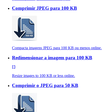
Comprimir JPEG para 100 KB
Compacta imagens JPEG para 100 KB ou menos online.
Redimensionar a imagem para 100 KB
Resize images to 100 KB or less online.
Comprimir o JPEG para 50 KB