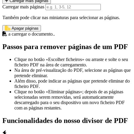
Carregar mais páginas
Carregar mais páginas
Também pode clicar nas miniaturas para selecionar as páginas.
Apagar páginas
a carregar o documento..
Passos para remover páginas de um PDF
Clique no botão «Escolher ficheiros» ou arraste e solte o seu
ficheiro PDF na área de carregamento.
Na área de pré-visualização do PDF, selecione as páginas que
pretende eliminar.
Além disso, pode indicar as páginas que pretende eliminar do
ficheiro PDF.
Clique no botão «Eliminar páginas»; depois de as páginas
selecionadas serem removidas, será automaticamente
descarregado para o seu dispositivo um novo ficheiro PDF
com as páginas restantes.
Funcionalidades do nosso divisor de PDF