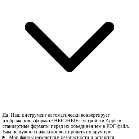
Да! Наш инструмент автоматически конвертирует
изображения в формате HEIC/HEIF с устройств Apple в
стандартные форматы перед их объединением в PDF-файл.
Вам не нужно сначала конвертировать их вручную.
Мои файлы находятся в безопасности и остаются