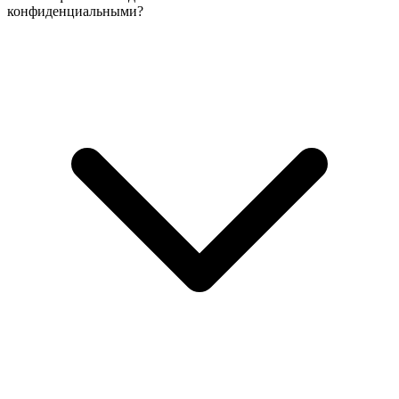
конфиденциальными?