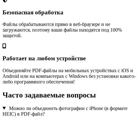
Безопасная обработка
Файлы обрабатываются прямо в веб-браузере и не
загружаются, поэтому ваши файлы находятся под 100%
защитой.
Работает на любом устройстве
Объединяйте PDF-файлы на мобильных устройствах с iOS и
Android или на компьютерах с Windows без установки какого-
либо программного обеспечения!
Часто задаваемые вопросы
Можно ли объединить фотографии с iPhone (в формате
HEIC) в PDF-файл?