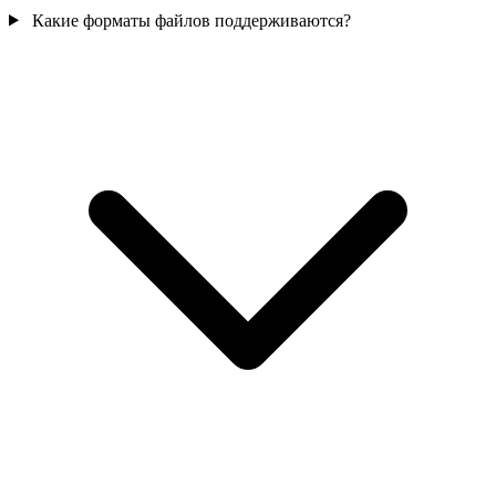
Какие форматы файлов поддерживаются?