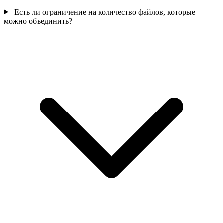
Есть ли ограничение на количество файлов, которые
можно объединить?