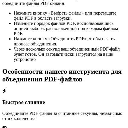
объединить файлы PDF онлайн.
Нажмите кнопку «Выбрать файлы» или перетащите
файл PDF в область загрузки.
Измените порядок файлов PDF, воспользовавшись
опцией выбора, расположенной под каждым файлом
PDF.
Нажмите кнопку «Объединить PDF», чтобы начать
процесс объединения.
Через несколько секунд ваш объединенный PDF-файл
будет готов. Он автоматически загрузится на ваше
устройство
Особенности нашего инструмента для
объединения PDF-файлов
Быстрое слияние
Объединяйте PDF-файлы за считанные секунды, независимо
от их количества.