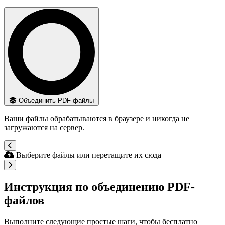
Объединить PDF-файлы
Ваши файлы обрабатываются в браузере и никогда не
загружаются на сервер.
Выберите файлы или перетащите их сюда
Инструкция по объединению PDF-
файлов
Выполните следующие простые шаги, чтобы бесплатно