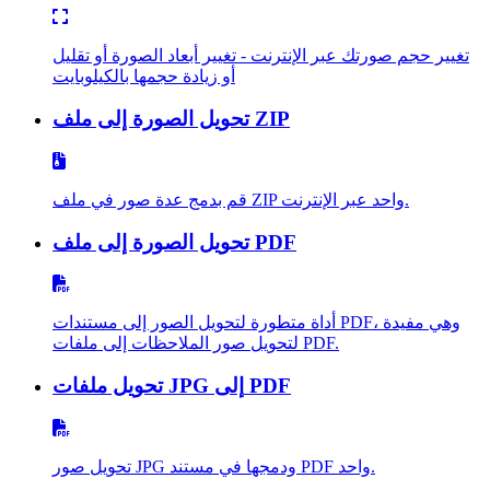
تغيير حجم صورتك عبر الإنترنت - تغيير أبعاد الصورة أو تقليل
أو زيادة حجمها بالكيلوبايت
تحويل الصورة إلى ملف ZIP
قم بدمج عدة صور في ملف ZIP واحد عبر الإنترنت.
تحويل الصورة إلى ملف PDF
أداة متطورة لتحويل الصور إلى مستندات PDF، وهي مفيدة
لتحويل صور الملاحظات إلى ملفات PDF.
تحويل ملفات JPG إلى PDF
تحويل صور JPG ودمجها في مستند PDF واحد.