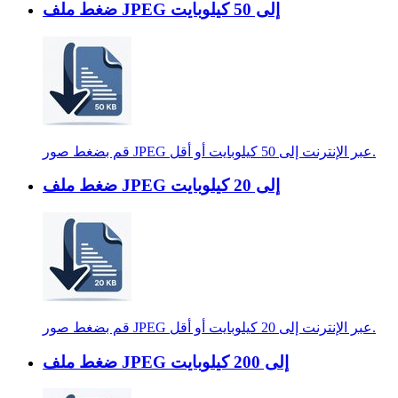
ضغط ملف JPEG إلى 50 كيلوبايت
قم بضغط صور JPEG عبر الإنترنت إلى 50 كيلوبايت أو أقل.
ضغط ملف JPEG إلى 20 كيلوبايت
قم بضغط صور JPEG عبر الإنترنت إلى 20 كيلوبايت أو أقل.
ضغط ملف JPEG إلى 200 كيلوبايت