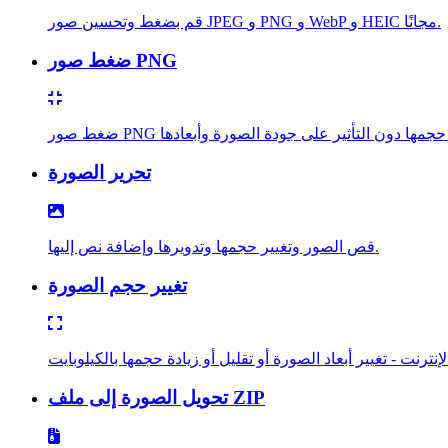
قم بضغط وتحسين صور JPEG و PNG و WebP و HEIC مجانًا.
ضغط صور PNG
تحرير الصورة
قص الصور وتغيير حجمها وتدويرها وإضافة نص إليها.
تغيير حجم الصورة
ترنت - تغيير أبعاد الصورة أو تقليل أو زيادة حجمها بالكيلوبايت
تحويل الصورة إلى ملف ZIP