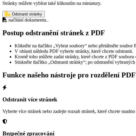
Stránky můžete vybírat také kliknutím na miniatury.
Odstranit stránky
načítání dokumentu..
Postup odstranění stránek z PDF
Klikněte na tlačítko „Vybrat soubory“ nebo přetáhněte soubor 
V oblasti náhledu PDF vyberte stránky, které chcete odstranit.
Kromě toho můžete zadat stránky, které chcete z PDF souboru o
Stiskněte tlačítko „Odstranit stránky“; po odstranění vybranýc
Funkce našeho nástroje pro rozdělení PDF
Odstranit více stránek
Vyberte více stránek nebo zadejte rozsah stránek, které chcete snadno 
Bezpečné zpracování