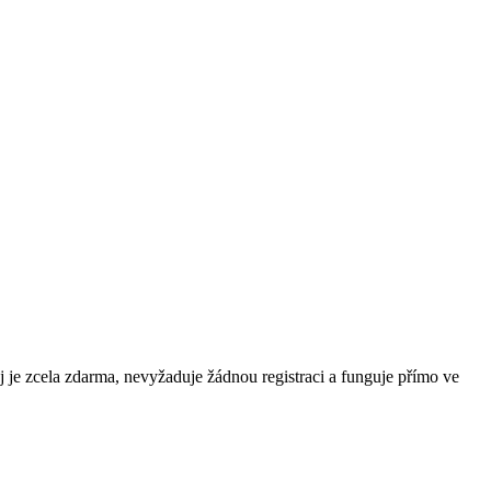
oj je zcela zdarma, nevyžaduje žádnou registraci a funguje přímo ve