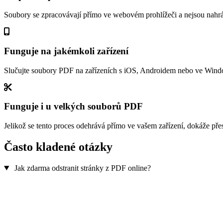
Soubory se zpracovávají přímo ve webovém prohlížeči a nejsou nahrá
Funguje na jakémkoli zařízení
Slučujte soubory PDF na zařízeních s iOS, Androidem nebo ve Windows
Funguje i u velkých souborů PDF
Jelikož se tento proces odehrává přímo ve vašem zařízení, dokáže př
Často kladené otázky
Jak zdarma odstranit stránky z PDF online?