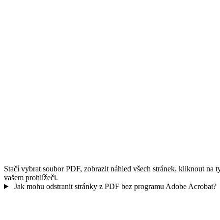
Stačí vybrat soubor PDF, zobrazit náhled všech stránek, kliknout na ty
vašem prohlížeči.
Jak mohu odstranit stránky z PDF bez programu Adobe Acrobat?