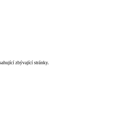
ahující zbývající stránky.