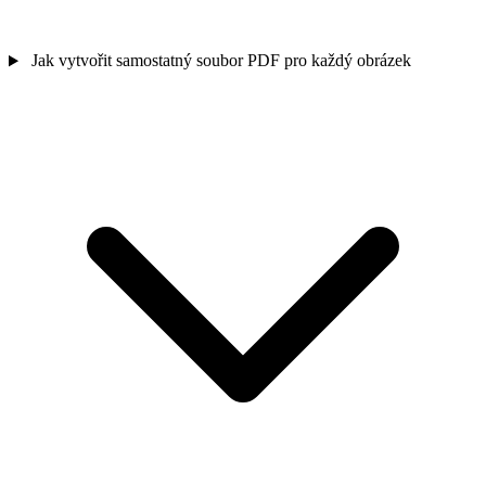
Jak vytvořit samostatný soubor PDF pro každý obrázek