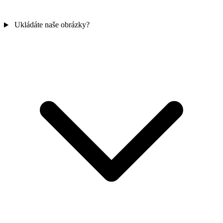
Ukládáte naše obrázky?