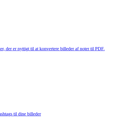
 der er nyttigt til at konvertere billeder af noter til PDF.
tags til dine billeder