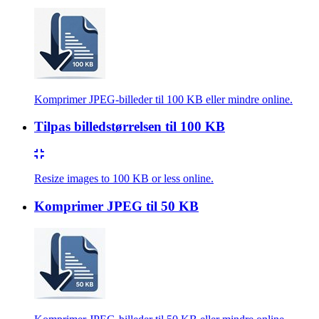
Komprimer JPEG-billeder til 100 KB eller mindre online.
Tilpas billedstørrelsen til 100 KB
Resize images to 100 KB or less online.
Komprimer JPEG til 50 KB