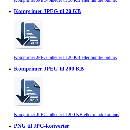
Komprimer JPEG-billeder til 50 KB eller mindre online.
Komprimer JPEG til 20 KB
Komprimer JPEG-billeder til 20 KB eller mindre online.
Komprimer JPEG til 200 KB
Komprimer JPEG-billeder til 200 KB eller mindre online.
PNG til JPG-konverter