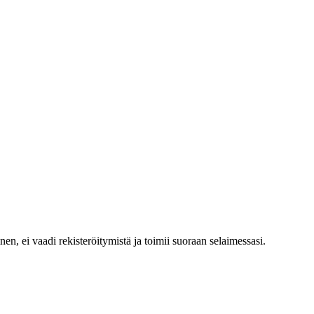
nen, ei vaadi rekisteröitymistä ja toimii suoraan selaimessasi.