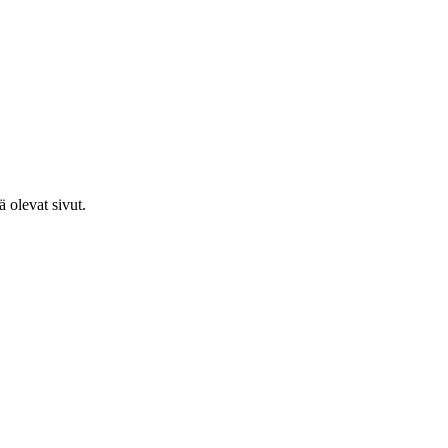
ä olevat sivut.