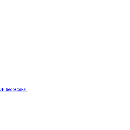
F-tiedostoiksi.