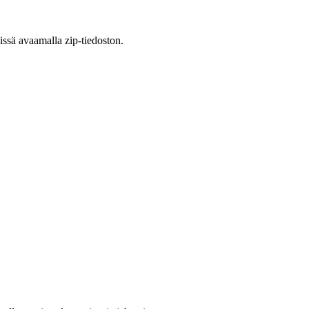
issä avaamalla zip-tiedoston.