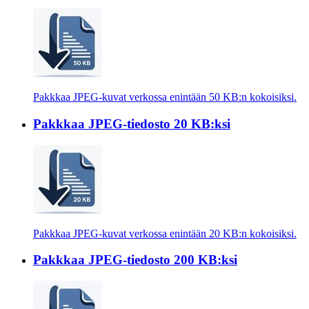
Pakkkaa JPEG-kuvat verkossa enintään 50 KB:n kokoisiksi.
Pakkkaa JPEG-tiedosto 20 KB:ksi
Pakkkaa JPEG-kuvat verkossa enintään 20 KB:n kokoisiksi.
Pakkkaa JPEG-tiedosto 200 KB:ksi