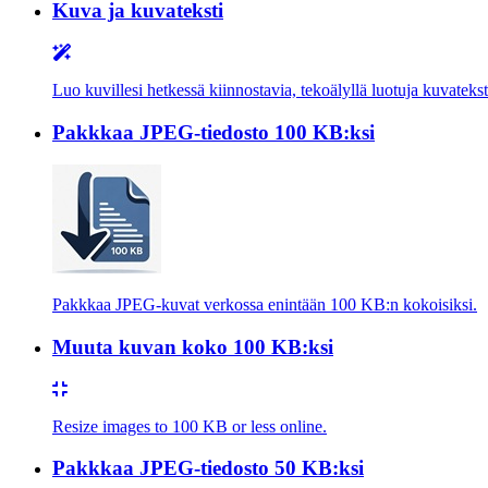
Kuva ja kuvateksti
Luo kuvillesi hetkessä kiinnostavia, tekoälyllä luotuja kuvatekst
Pakkkaa JPEG-tiedosto 100 KB:ksi
Pakkkaa JPEG-kuvat verkossa enintään 100 KB:n kokoisiksi.
Muuta kuvan koko 100 KB:ksi
Resize images to 100 KB or less online.
Pakkkaa JPEG-tiedosto 50 KB:ksi