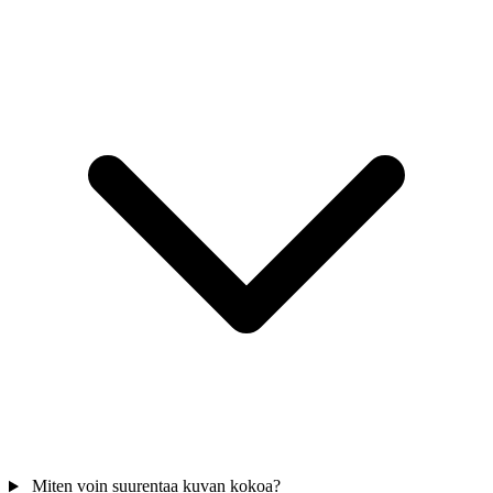
Miten voin suurentaa kuvan kokoa?