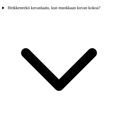
Heikkeneekö kuvanlaatu, kun muokkaan kuvan kokoa?