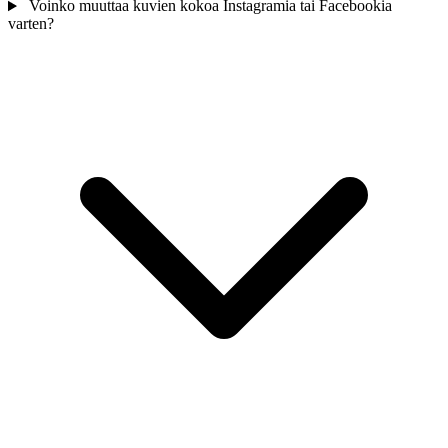
Voinko muuttaa kuvien kokoa Instagramia tai Facebookia
varten?