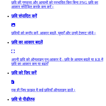
छवि की गुणवत्ता और आयामों को प्रभावित किए बिना PNG छवि का
आकार संपीड़ित करके कम करें।
छवि संपादित करें
छवियों को क्रॉप करें, आकार बदलें, घुमाएँ और उनमें टेक्स्ट जोड़ें।
छवि का आकार बदलें
अपनी छवि को ऑनलाइन पुनःआकार दें - छवि के आयाम बदलें या KB में
छवि का आकार कम या बढ़ाएँ
छवि को ज़िप करें
एक ही ज़िप फ़ाइल में कई छवियाँ ऑनलाइन डालें।
छवि से पीडीएफ