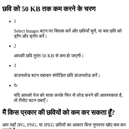
छवि को 50 KB तक कम करने के चरण
1
Select Images बटन पर क्लिक करें और छवियाँ चुनें, या बस छवि को
ड्रैग और ड्रॉप करें।
2
आपकी छवि तुरंत 50 KB से कम हो जाएगी।
3
डाउनलोड बटन दबाकर संपीडित छवि डाउनलोड करें।
↻
यदि आपको पेज को साफ़ करके फिर से लोड करने की आवश्यकता है,
तो रीसेट बटन दबाएँ।
मैं किस प्रकार की छवियों को कम कर सकता हूँ?
आप यहाँ JPG, PNG, या JPEG छवियों का आकार बिना गुणवत्ता खोए कम कर