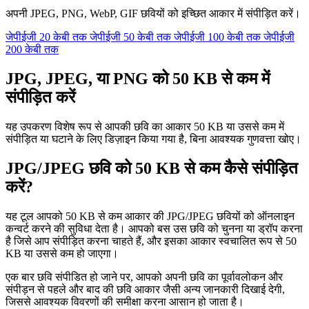
अपनी JPEG, PNG, WebP, GIF छवियों को इच्छित आकार में संपीड़ित करें।
जेपीईजी 20 केबी तक
जेपीईजी 50 केबी तक
जेपीईजी 100 केबी तक
जेपीईजी
200 केबी तक
JPG, JPEG, या PNG को 50 KB से कम में
संपीड़ित करें
यह उपकरण विशेष रूप से आपकी छवि का आकार 50 KB या उससे कम में
संपीड़ित या घटाने के लिए डिज़ाइन किया गया है, बिना आवश्यक गुणवत्ता खोए।
JPG/JPEG छवि को 50 KB से कम कैसे संपीड़ित
करें?
यह टूल आपको 50 KB से कम आकार की JPG/JPEG छवियों को ऑनलाइन
कन्वर्ट करने की सुविधा देता है। आपको बस उस छवि को चुनना या ड्रॉप करना
है जिसे आप संपीड़ित करना चाहते हैं, और इसका आकार स्वचालित रूप से 50
KB या उससे कम हो जाएगा।
एक बार छवि संपीडित हो जाने पर, आपको अपनी छवि का पूर्वावलोकन और
संपीड़न से पहले और बाद की छवि आकार जैसी अन्य जानकारी दिखाई देगी,
जिससे आवश्यक विवरणों की समीक्षा करना आसान हो जाता है।