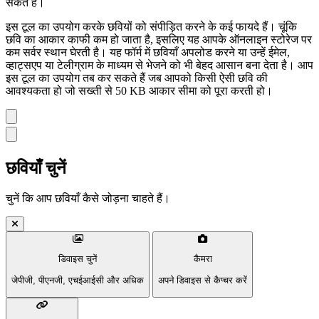
सकते हैं।
इस टूल का उपयोग करके छवियों को संपीड़ित करने के कई फायदे हैं। चूंकि
छवि का आकार काफी कम हो जाता है, इसलिए यह आपके ऑनलाइन स्टोरेज पर
कम सर्वर स्थान घेरती है। यह फॉर्म में छवियाँ अपलोड करने या उन्हें ईमेल,
व्हाट्सएप या टेलीग्राम के माध्यम से भेजने को भी बेहद आसान बना देता है। आप
इस टूल का उपयोग तब कर सकते हैं जब आपको किसी ऐसी छवि की
आवश्यकता हो जो सख्ती से 50 KB आकार सीमा को पूरा करती हो।
छवियाँ चुनें
चुनें कि आप छवियाँ कैसे जोड़ना चाहते हैं।
डिवाइस चुनें
कैमरा
जेपीजी, पीएनजी, एचईआईसी और अधिक
अपने डिवाइस से कैप्चर करें