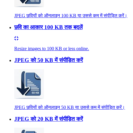
JPEG छवियों को ऑनलाइन 100 KB या उससे कम में संपीड़ित करें।
छवि का आकार 100 KB तक बदलें
Resize images to 100 KB or less online.
JPEG को 50 KB में संपीड़ित करें
JPEG छवियों को ऑनलाइन 50 KB या उससे कम में संपीड़ित करें।
JPEG को 20 KB में संपीड़ित करें