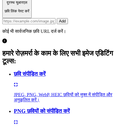
दूरस्थ यूआरएल
छवि लिंक पेस्ट करें
Add
कोई भी सार्वजनिक छवि URL दर्ज करें।
हमारे रोज़मर्रा के काम के लिए सभी इमेज एडिटिंग
टूल्स:
छवि संपीड़ित करें
JPEG, PNG, WebP, HEIC छवियों को मुफ्त में संपीड़ित और
अनुकूलित करें।
PNG छवियों को संपीड़ित करें