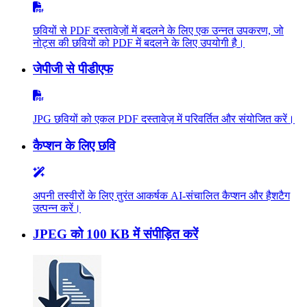
छवियों से PDF दस्तावेज़ों में बदलने के लिए एक उन्नत उपकरण, जो
नोट्स की छवियों को PDF में बदलने के लिए उपयोगी है।
जेपीजी से पीडीएफ
JPG छवियों को एकल PDF दस्तावेज़ में परिवर्तित और संयोजित करें।
कैप्शन के लिए छवि
अपनी तस्वीरों के लिए तुरंत आकर्षक AI-संचालित कैप्शन और हैशटैग
उत्पन्न करें।
JPEG को 100 KB में संपीड़ित करें