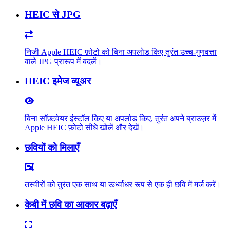
HEIC से JPG
निजी Apple HEIC फ़ोटो को बिना अपलोड किए तुरंत उच्च-गुणवत्ता
वाले JPG प्रारूप में बदलें।
HEIC इमेज व्यूअर
बिना सॉफ़्टवेयर इंस्टॉल किए या अपलोड किए, तुरंत अपने ब्राउज़र में
Apple HEIC फ़ोटो सीधे खोलें और देखें।
छवियों को मिलाएँ
तस्वीरों को तुरंत एक साथ या ऊर्ध्वाधर रूप से एक ही छवि में मर्ज करें।
केबी में छवि का आकार बढ़ाएँ