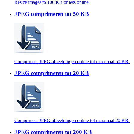
Resize images to 100 KB or less online.
JPEG comprimeren tot 50 KB
Comprimeer JPEG-afbeeldingen online tot maximaal 50 KB.
JPEG comprimeren tot 20 KB
Comprimeer JPEG-afbeeldingen online tot maximaal 20 KB.
JPEG comprimeren tot 200 KB