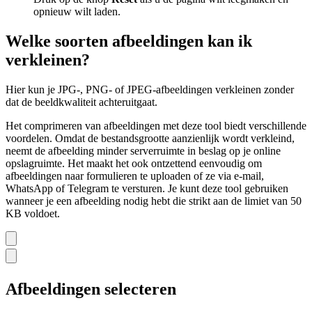
opnieuw wilt laden.
Welke soorten afbeeldingen kan ik
verkleinen?
Hier kun je JPG-, PNG- of JPEG-afbeeldingen verkleinen zonder
dat de beeldkwaliteit achteruitgaat.
Het comprimeren van afbeeldingen met deze tool biedt verschillende
voordelen. Omdat de bestandsgrootte aanzienlijk wordt verkleind,
neemt de afbeelding minder serverruimte in beslag op je online
opslagruimte. Het maakt het ook ontzettend eenvoudig om
afbeeldingen naar formulieren te uploaden of ze via e-mail,
WhatsApp of Telegram te versturen. Je kunt deze tool gebruiken
wanneer je een afbeelding nodig hebt die strikt aan de limiet van 50
KB voldoet.
Afbeeldingen selecteren