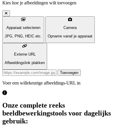
Kies hoe je afbeeldingen wilt toevoegen
Apparaat selecteren
Camera
JPG, PNG, HEIC etc.
Opname vanaf je apparaat
Externe URL
Afbeeldingslink plakken
Toevoegen
Voer een willekeurige afbeeldings-URL in
Onze complete reeks
beeldbewerkingstools voor dagelijks
gebruik: