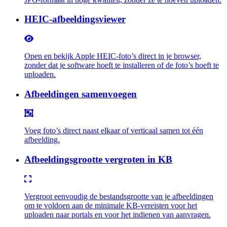
HEIC-afbeeldingsviewer
Open en bekijk Apple HEIC-foto’s direct in je browser,
zonder dat je software hoeft te installeren of de foto’s hoeft te
uploaden.
Afbeeldingen samenvoegen
Voeg foto’s direct naast elkaar of verticaal samen tot één
afbeelding.
Afbeeldingsgrootte vergroten in KB
Vergroot eenvoudig de bestandsgrootte van je afbeeldingen
om te voldoen aan de minimale KB-vereisten voor het
uploaden naar portals en voor het indienen van aanvragen.