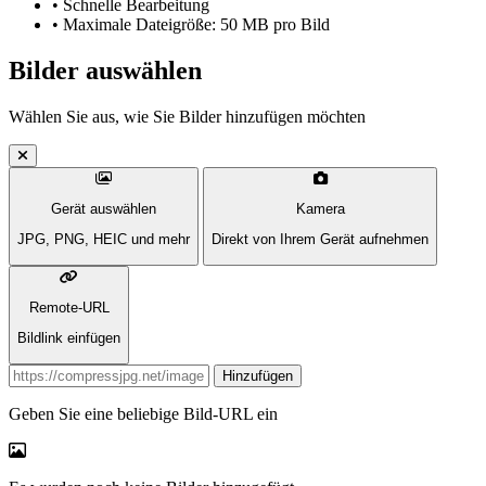
•
Schnelle Bearbeitung
•
Maximale Dateigröße: 50 MB pro Bild
Bilder auswählen
Wählen Sie aus, wie Sie Bilder hinzufügen möchten
Gerät auswählen
Kamera
JPG, PNG, HEIC und mehr
Direkt von Ihrem Gerät aufnehmen
Remote-URL
Bildlink einfügen
Bild-URL
Hinzufügen
Geben Sie eine beliebige Bild-URL ein