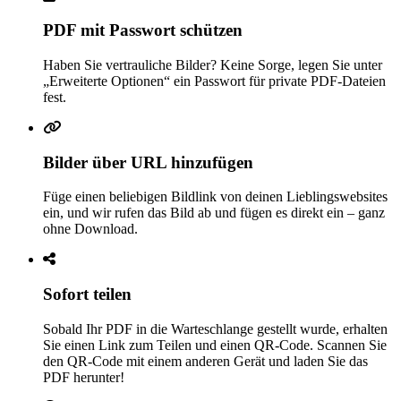
PDF mit Passwort schützen
Haben Sie vertrauliche Bilder? Keine Sorge, legen Sie unter
„Erweiterte Optionen“ ein Passwort für private PDF-Dateien
fest.
Bilder über URL hinzufügen
Füge einen beliebigen Bildlink von deinen Lieblingswebsites
ein, und wir rufen das Bild ab und fügen es direkt ein – ganz
ohne Download.
Sofort teilen
Sobald Ihr PDF in die Warteschlange gestellt wurde, erhalten
Sie einen Link zum Teilen und einen QR-Code. Scannen Sie
den QR-Code mit einem anderen Gerät und laden Sie das
PDF herunter!