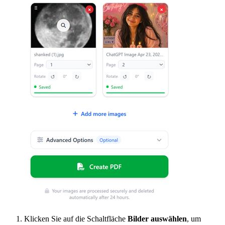
Klicken Sie auf die Schaltfläche
Bilder auswählen
, um