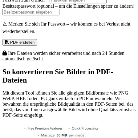
Besitzerpasswort
(optional – um die Einstellungen später zu ändern)
⚠️ Merken Sie sich Ihr Passwort – wir können es bei Verlust nicht
wiederherstellen.
PDF erstellen
Ihre Dateien werden sicher verarbeitet und nach 24 Stunden
automatisch gelöscht.
So konvertieren Sie Bilder in PDF-
Dateien
Mit diesem Tool können Sie alle gängigen Bildformate wie PNG,
WebP, HEIC oder JPG ganz einfach in PDF umwandeln. Wir
bewahren die ursprüngliche Bildqualität in den PDF-Seiten bei, das
heißt, das von Ihnen ausgewählte Bild wird ohne Qualitätsverlust als
PDF-Seite eingefügt.