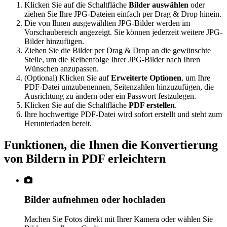
Klicken Sie auf die Schaltfläche
Bilder auswählen
oder
ziehen Sie Ihre JPG-Dateien einfach per Drag & Drop hinein.
Die von Ihnen ausgewählten JPG-Bilder werden im
Vorschaubereich angezeigt. Sie können jederzeit weitere JPG-
Bilder hinzufügen.
Ziehen Sie die Bilder per Drag & Drop an die gewünschte
Stelle, um die Reihenfolge Ihrer JPG-Bilder nach Ihren
Wünschen anzupassen.
(Optional) Klicken Sie auf
Erweiterte Optionen
, um Ihre
PDF-Datei umzubenennen, Seitenzahlen hinzuzufügen, die
Ausrichtung zu ändern oder ein Passwort festzulegen.
Klicken Sie auf die Schaltfläche
PDF erstellen
.
Ihre hochwertige PDF-Datei wird sofort erstellt und steht zum
Herunterladen bereit.
Funktionen, die Ihnen die Konvertierung
von Bildern in PDF erleichtern
Bilder aufnehmen oder hochladen
Machen Sie Fotos direkt mit Ihrer Kamera oder wählen Sie