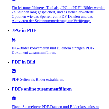
Ein leistungsfähigeres Tool als „JPG to PDF“: Bilder werden
24 Stunden lang gespeichert, und es stehen erweiterte
Optionen wie das Sperren von PDF-Dateien und das
Aktivieren der Seitennummerierung zur Verfügung.
JPG in PDF
JPG-Bilder konvertieren und zu einem einzigen PDF-
Dokument zusammenführen.
PDF in Bild
PDF-Seiten als Bilder extrahieren.
PDFs online zusammenführen
Fügen Sie mehrere PDF-Dateien und Bilder kostenlos zu