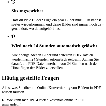
Sitzungsspeicher
Hast du viele Bilder? Füge ein paar Bilder hinzu. Du kannst
später wiederkommen, und deine Bilder sind immer noch da –
genau dort, wo du aufgehört hast.
Wird nach 24 Stunden automatisch gelöscht
Alle hochgeladenen Bilder und erstellten PDF-Dateien
werden nach 24 Stunden automatisch gelöscht. Achten Sie
darauf, die PDF-Datei innerhalb von 24 Stunden nach dem
Hinzufügen der Bilder zu erstellen.
Häufig gestellte Fragen
Alles, was Sie über die Online-Konvertierung von Bildern in PDF
wissen müssen.
Wie kann man JPG-Dateien kostenlos online in PDF
umwandeln?
+