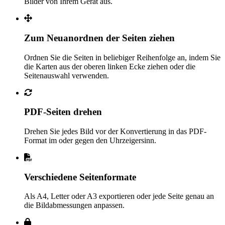
Bilder von Ihrem Gerät aus.
Zum Neuanordnen der Seiten ziehen
Ordnen Sie die Seiten in beliebiger Reihenfolge an, indem Sie
die Karten aus der oberen linken Ecke ziehen oder die
Seitenauswahl verwenden.
PDF-Seiten drehen
Drehen Sie jedes Bild vor der Konvertierung in das PDF-
Format im oder gegen den Uhrzeigersinn.
Verschiedene Seitenformate
Als A4, Letter oder A3 exportieren oder jede Seite genau an
die Bildabmessungen anpassen.