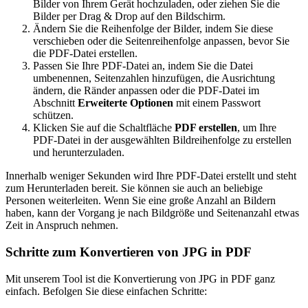
Bilder von Ihrem Gerät hochzuladen, oder ziehen Sie die
Bilder per Drag & Drop auf den Bildschirm.
Ändern Sie die Reihenfolge der Bilder, indem Sie diese
verschieben oder die Seitenreihenfolge anpassen, bevor Sie
die PDF-Datei erstellen.
Passen Sie Ihre PDF-Datei an, indem Sie die Datei
umbenennen, Seitenzahlen hinzufügen, die Ausrichtung
ändern, die Ränder anpassen oder die PDF-Datei im
Abschnitt
Erweiterte Optionen
mit einem Passwort
schützen.
Klicken Sie auf die Schaltfläche
PDF erstellen
, um Ihre
PDF-Datei in der ausgewählten Bildreihenfolge zu erstellen
und herunterzuladen.
Innerhalb weniger Sekunden wird Ihre PDF-Datei erstellt und steht
zum Herunterladen bereit. Sie können sie auch an beliebige
Personen weiterleiten. Wenn Sie eine große Anzahl an Bildern
haben, kann der Vorgang je nach Bildgröße und Seitenanzahl etwas
Zeit in Anspruch nehmen.
Schritte zum Konvertieren von JPG in PDF
Mit unserem Tool ist die Konvertierung von JPG in PDF ganz
einfach. Befolgen Sie diese einfachen Schritte: