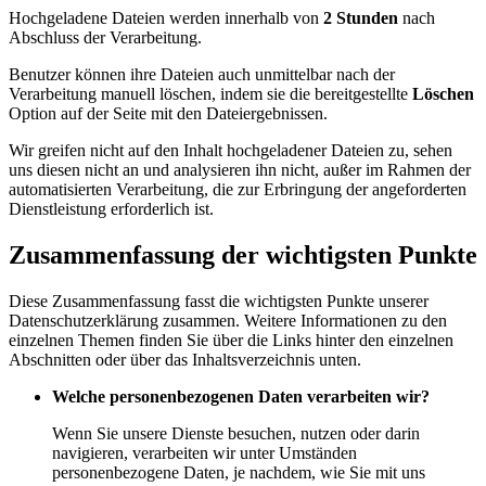
Hochgeladene Dateien werden innerhalb von
2 Stunden
nach
Abschluss der Verarbeitung.
Benutzer können ihre Dateien auch unmittelbar nach der
Verarbeitung manuell löschen, indem sie die bereitgestellte
Löschen
Option auf der Seite mit den Dateiergebnissen.
Wir greifen nicht auf den Inhalt hochgeladener Dateien zu, sehen
uns diesen nicht an und analysieren ihn nicht, außer im Rahmen der
automatisierten Verarbeitung, die zur Erbringung der angeforderten
Dienstleistung erforderlich ist.
Zusammenfassung der wichtigsten Punkte
Diese Zusammenfassung fasst die wichtigsten Punkte unserer
Datenschutzerklärung zusammen. Weitere Informationen zu den
einzelnen Themen finden Sie über die Links hinter den einzelnen
Abschnitten oder über das Inhaltsverzeichnis unten.
Welche personenbezogenen Daten verarbeiten wir?
Wenn Sie unsere Dienste besuchen, nutzen oder darin
navigieren, verarbeiten wir unter Umständen
personenbezogene Daten, je nachdem, wie Sie mit uns