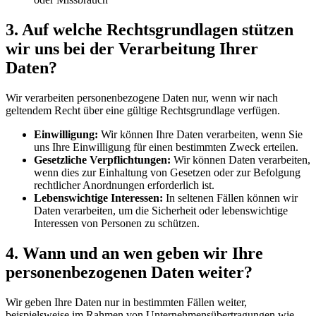
3. Auf welche Rechtsgrundlagen stützen
wir uns bei der Verarbeitung Ihrer
Daten?
Wir verarbeiten personenbezogene Daten nur, wenn wir nach
geltendem Recht über eine gültige Rechtsgrundlage verfügen.
Einwilligung:
Wir können Ihre Daten verarbeiten, wenn Sie
uns Ihre Einwilligung für einen bestimmten Zweck erteilen.
Gesetzliche Verpflichtungen:
Wir können Daten verarbeiten,
wenn dies zur Einhaltung von Gesetzen oder zur Befolgung
rechtlicher Anordnungen erforderlich ist.
Lebenswichtige Interessen:
In seltenen Fällen können wir
Daten verarbeiten, um die Sicherheit oder lebenswichtige
Interessen von Personen zu schützen.
4. Wann und an wen geben wir Ihre
personenbezogenen Daten weiter?
Wir geben Ihre Daten nur in bestimmten Fällen weiter,
beispielsweise im Rahmen von Unternehmensübertragungen wie