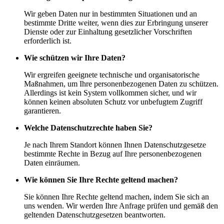
Wir geben Daten nur in bestimmten Situationen und an
bestimmte Dritte weiter, wenn dies zur Erbringung unserer
Dienste oder zur Einhaltung gesetzlicher Vorschriften
erforderlich ist.
Wie schützen wir Ihre Daten?
Wir ergreifen geeignete technische und organisatorische
Maßnahmen, um Ihre personenbezogenen Daten zu schützen.
Allerdings ist kein System vollkommen sicher, und wir
können keinen absoluten Schutz vor unbefugtem Zugriff
garantieren.
Welche Datenschutzrechte haben Sie?
Je nach Ihrem Standort können Ihnen Datenschutzgesetze
bestimmte Rechte in Bezug auf Ihre personenbezogenen
Daten einräumen.
Wie können Sie Ihre Rechte geltend machen?
Sie können Ihre Rechte geltend machen, indem Sie sich an
uns wenden. Wir werden Ihre Anfrage prüfen und gemäß den
geltenden Datenschutzgesetzen beantworten.