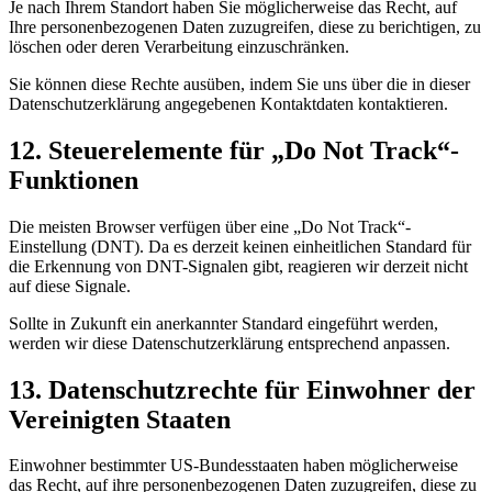
Je nach Ihrem Standort haben Sie möglicherweise das Recht, auf
Ihre personenbezogenen Daten zuzugreifen, diese zu berichtigen, zu
löschen oder deren Verarbeitung einzuschränken.
Sie können diese Rechte ausüben, indem Sie uns über die in dieser
Datenschutzerklärung angegebenen Kontaktdaten kontaktieren.
12. Steuerelemente für „Do Not Track“-
Funktionen
Die meisten Browser verfügen über eine „Do Not Track“-
Einstellung (DNT). Da es derzeit keinen einheitlichen Standard für
die Erkennung von DNT-Signalen gibt, reagieren wir derzeit nicht
auf diese Signale.
Sollte in Zukunft ein anerkannter Standard eingeführt werden,
werden wir diese Datenschutzerklärung entsprechend anpassen.
13. Datenschutzrechte für Einwohner der
Vereinigten Staaten
Einwohner bestimmter US-Bundesstaaten haben möglicherweise
das Recht, auf ihre personenbezogenen Daten zuzugreifen, diese zu