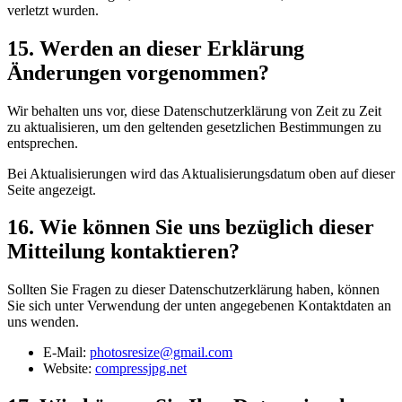
verletzt wurden.
15. Werden an dieser Erklärung
Änderungen vorgenommen?
Wir behalten uns vor, diese Datenschutzerklärung von Zeit zu Zeit
zu aktualisieren, um den geltenden gesetzlichen Bestimmungen zu
entsprechen.
Bei Aktualisierungen wird das Aktualisierungsdatum oben auf dieser
Seite angezeigt.
16. Wie können Sie uns bezüglich dieser
Mitteilung kontaktieren?
Sollten Sie Fragen zu dieser Datenschutzerklärung haben, können
Sie sich unter Verwendung der unten angegebenen Kontaktdaten an
uns wenden.
E-Mail:
photosresize@gmail.com
Website:
compressjpg.net