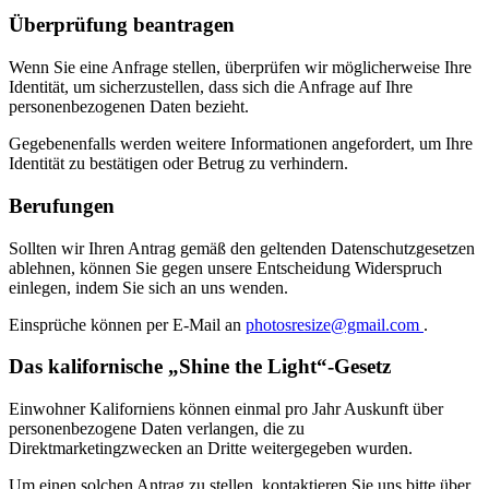
Überprüfung beantragen
Wenn Sie eine Anfrage stellen, überprüfen wir möglicherweise Ihre
Identität, um sicherzustellen, dass sich die Anfrage auf Ihre
personenbezogenen Daten bezieht.
Gegebenenfalls werden weitere Informationen angefordert, um Ihre
Identität zu bestätigen oder Betrug zu verhindern.
Berufungen
Sollten wir Ihren Antrag gemäß den geltenden Datenschutzgesetzen
ablehnen, können Sie gegen unsere Entscheidung Widerspruch
einlegen, indem Sie sich an uns wenden.
Einsprüche können per E-Mail an
photosresize@gmail.com
.
Das kalifornische „Shine the Light“-Gesetz
Einwohner Kaliforniens können einmal pro Jahr Auskunft über
personenbezogene Daten verlangen, die zu
Direktmarketingzwecken an Dritte weitergegeben wurden.
Um einen solchen Antrag zu stellen, kontaktieren Sie uns bitte über