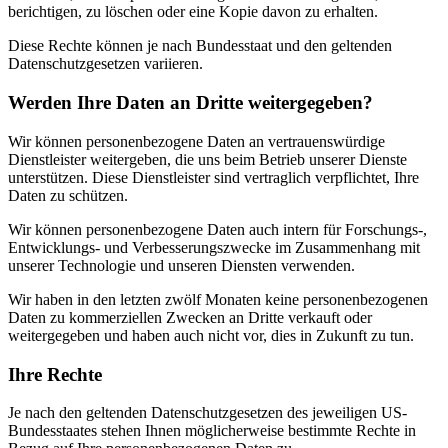
berichtigen, zu löschen oder eine Kopie davon zu erhalten.
Diese Rechte können je nach Bundesstaat und den geltenden
Datenschutzgesetzen variieren.
Werden Ihre Daten an Dritte weitergegeben?
Wir können personenbezogene Daten an vertrauenswürdige
Dienstleister weitergeben, die uns beim Betrieb unserer Dienste
unterstützen. Diese Dienstleister sind vertraglich verpflichtet, Ihre
Daten zu schützen.
Wir können personenbezogene Daten auch intern für Forschungs-,
Entwicklungs- und Verbesserungszwecke im Zusammenhang mit
unserer Technologie und unseren Diensten verwenden.
Wir haben in den letzten zwölf Monaten keine personenbezogenen
Daten zu kommerziellen Zwecken an Dritte verkauft oder
weitergegeben und haben auch nicht vor, dies in Zukunft zu tun.
Ihre Rechte
Je nach den geltenden Datenschutzgesetzen des jeweiligen US-
Bundesstaates stehen Ihnen möglicherweise bestimmte Rechte in