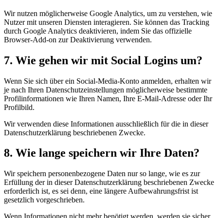
Wir nutzen möglicherweise Google Analytics, um zu verstehen, wie
Nutzer mit unseren Diensten interagieren. Sie können das Tracking
durch Google Analytics deaktivieren, indem Sie das offizielle
Browser-Add-on zur Deaktivierung verwenden.
7. Wie gehen wir mit Social Logins um?
Wenn Sie sich über ein Social-Media-Konto anmelden, erhalten wir
je nach Ihren Datenschutzeinstellungen möglicherweise bestimmte
Profilinformationen wie Ihren Namen, Ihre E-Mail-Adresse oder Ihr
Profilbild.
Wir verwenden diese Informationen ausschließlich für die in dieser
Datenschutzerklärung beschriebenen Zwecke.
8. Wie lange speichern wir Ihre Daten?
Wir speichern personenbezogene Daten nur so lange, wie es zur
Erfüllung der in dieser Datenschutzerklärung beschriebenen Zwecke
erforderlich ist, es sei denn, eine längere Aufbewahrungsfrist ist
gesetzlich vorgeschrieben.
Wenn Informationen nicht mehr benötigt werden, werden sie sicher