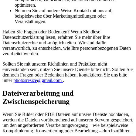
optimieren.
Nehmen Sie auf andere Weise Kontakt mit uns auf,
beispielsweise über Marketingmitteilungen oder
Veranstaltungen.
Haben Sie Fragen oder Bedenken? Wenn Sie diese
Datenschutzerklärung lesen, erfahren Sie mehr über Ihre
Datenschutzrechte und -möglichkeiten. Wir sind dafür
verantwortlich, zu entscheiden, wie Ihre personenbezogenen Daten
verarbeitet werden.
Sollten Sie mit unseren Richtlinien und Praktiken nicht
einverstanden sein, nutzen Sie unsere Dienste bitte nicht. Sollten Sie
dennoch Fragen oder Bedenken haben, kontaktieren Sie uns bitte
unter
photosresize@gmail.com
.
Dateiverarbeitung und
Zwischenspeicherung
Wenn Sie Bilder oder PDF-Dateien auf unsere Dienste hochladen,
werden die Dateien vorübergehend auf unseren Servern gespeichert,
um den angeforderten Verarbeitungsvorgang – wie beispielsweise
Komprimierung, Konvertierung oder Bearbeitung – durchzuführen.