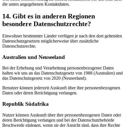
die unten angegebenen Kontaktdaten.
14. Gibt es in anderen Regionen
besondere Datenschutzrechte?
Einwohner bestimmter Länder verfügen je nach den dort geltenden
Datenschutzgesetzen möglicherweise über zusätzliche
Datenschutzrechte.
Australien und Neuseeland
Bei der Erhebung und Verarbeitung personenbezogener Daten
halten wir uns an das Datenschutzgesetz von 1988 (Australien) und
das Datenschutzgesetz von 2020 (Neuseeland).
Benutzer können jederzeit Auskunft über ihre personenbezogenen
Daten oder deren Berichtigung verlangen.
Republik Südafrika
Nutzer können Auskunft über ihre personenbezogenen Daten oder
deren Berichtigung verlangen und bei der Datenschutzbehörde
Beschwerde einlegen, wenn sie der Ansicht sind, dass ihre Rechte