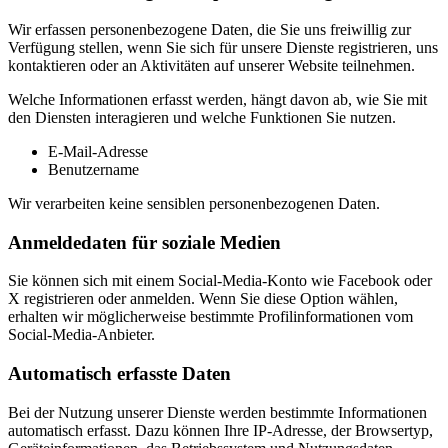
Wir erfassen personenbezogene Daten, die Sie uns freiwillig zur
Verfügung stellen, wenn Sie sich für unsere Dienste registrieren, uns
kontaktieren oder an Aktivitäten auf unserer Website teilnehmen.
Welche Informationen erfasst werden, hängt davon ab, wie Sie mit
den Diensten interagieren und welche Funktionen Sie nutzen.
E-Mail-Adresse
Benutzername
Wir verarbeiten keine sensiblen personenbezogenen Daten.
Anmeldedaten für soziale Medien
Sie können sich mit einem Social-Media-Konto wie Facebook oder
X registrieren oder anmelden. Wenn Sie diese Option wählen,
erhalten wir möglicherweise bestimmte Profilinformationen vom
Social-Media-Anbieter.
Automatisch erfasste Daten
Bei der Nutzung unserer Dienste werden bestimmte Informationen
automatisch erfasst. Dazu können Ihre IP-Adresse, der Browsertyp,