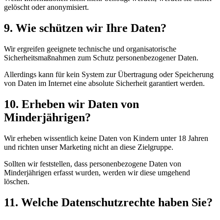
gelöscht oder anonymisiert.
9. Wie schützen wir Ihre Daten?
Wir ergreifen geeignete technische und organisatorische
Sicherheitsmaßnahmen zum Schutz personenbezogener Daten.
Allerdings kann für kein System zur Übertragung oder Speicherung
von Daten im Internet eine absolute Sicherheit garantiert werden.
10. Erheben wir Daten von
Minderjährigen?
Wir erheben wissentlich keine Daten von Kindern unter 18 Jahren
und richten unser Marketing nicht an diese Zielgruppe.
Sollten wir feststellen, dass personenbezogene Daten von
Minderjährigen erfasst wurden, werden wir diese umgehend
löschen.
11. Welche Datenschutzrechte haben Sie?