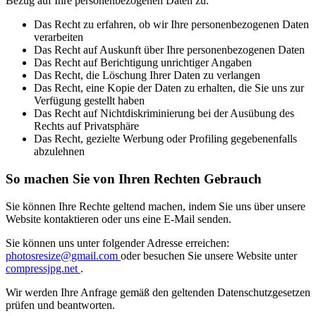
Bezug auf Ihre personenbezogenen Daten zu.
Das Recht zu erfahren, ob wir Ihre personenbezogenen Daten
verarbeiten
Das Recht auf Auskunft über Ihre personenbezogenen Daten
Das Recht auf Berichtigung unrichtiger Angaben
Das Recht, die Löschung Ihrer Daten zu verlangen
Das Recht, eine Kopie der Daten zu erhalten, die Sie uns zur
Verfügung gestellt haben
Das Recht auf Nichtdiskriminierung bei der Ausübung des
Rechts auf Privatsphäre
Das Recht, gezielte Werbung oder Profiling gegebenenfalls
abzulehnen
So machen Sie von Ihren Rechten Gebrauch
Sie können Ihre Rechte geltend machen, indem Sie uns über unsere
Website kontaktieren oder uns eine E-Mail senden.
Sie können uns unter folgender Adresse erreichen:
photosresize@gmail.com
oder besuchen Sie unsere Website unter
compressjpg.net
.
Wir werden Ihre Anfrage gemäß den geltenden Datenschutzgesetzen
prüfen und beantworten.