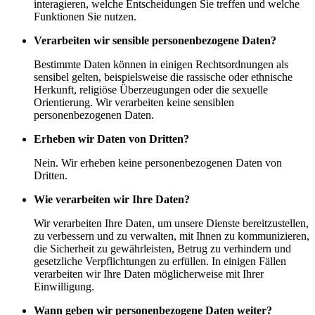
interagieren, welche Entscheidungen Sie treffen und welche
Funktionen Sie nutzen.
Verarbeiten wir sensible personenbezogene Daten?
Bestimmte Daten können in einigen Rechtsordnungen als
sensibel gelten, beispielsweise die rassische oder ethnische
Herkunft, religiöse Überzeugungen oder die sexuelle
Orientierung. Wir verarbeiten keine sensiblen
personenbezogenen Daten.
Erheben wir Daten von Dritten?
Nein. Wir erheben keine personenbezogenen Daten von
Dritten.
Wie verarbeiten wir Ihre Daten?
Wir verarbeiten Ihre Daten, um unsere Dienste bereitzustellen,
zu verbessern und zu verwalten, mit Ihnen zu kommunizieren,
die Sicherheit zu gewährleisten, Betrug zu verhindern und
gesetzliche Verpflichtungen zu erfüllen. In einigen Fällen
verarbeiten wir Ihre Daten möglicherweise mit Ihrer
Einwilligung.
Wann geben wir personenbezogene Daten weiter?