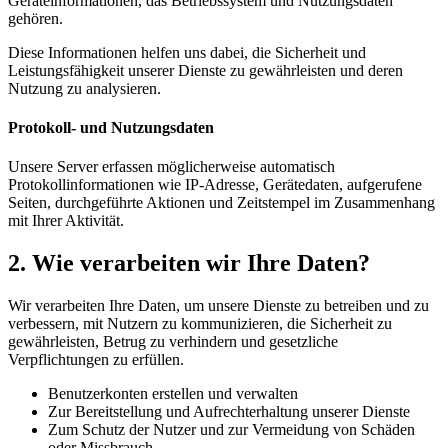
Geräteinformationen, das Betriebssystem und Nutzungsdaten
gehören.
Diese Informationen helfen uns dabei, die Sicherheit und
Leistungsfähigkeit unserer Dienste zu gewährleisten und deren
Nutzung zu analysieren.
Protokoll- und Nutzungsdaten
Unsere Server erfassen möglicherweise automatisch
Protokollinformationen wie IP-Adresse, Gerätedaten, aufgerufene
Seiten, durchgeführte Aktionen und Zeitstempel im Zusammenhang
mit Ihrer Aktivität.
2. Wie verarbeiten wir Ihre Daten?
Wir verarbeiten Ihre Daten, um unsere Dienste zu betreiben und zu
verbessern, mit Nutzern zu kommunizieren, die Sicherheit zu
gewährleisten, Betrug zu verhindern und gesetzliche
Verpflichtungen zu erfüllen.
Benutzerkonten erstellen und verwalten
Zur Bereitstellung und Aufrechterhaltung unserer Dienste
Zum Schutz der Nutzer und zur Vermeidung von Schäden
oder Missbrauch