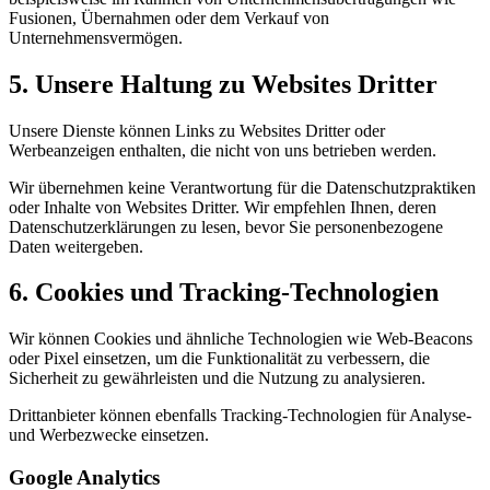
Fusionen, Übernahmen oder dem Verkauf von
Unternehmensvermögen.
5. Unsere Haltung zu Websites Dritter
Unsere Dienste können Links zu Websites Dritter oder
Werbeanzeigen enthalten, die nicht von uns betrieben werden.
Wir übernehmen keine Verantwortung für die Datenschutzpraktiken
oder Inhalte von Websites Dritter. Wir empfehlen Ihnen, deren
Datenschutzerklärungen zu lesen, bevor Sie personenbezogene
Daten weitergeben.
6. Cookies und Tracking-Technologien
Wir können Cookies und ähnliche Technologien wie Web-Beacons
oder Pixel einsetzen, um die Funktionalität zu verbessern, die
Sicherheit zu gewährleisten und die Nutzung zu analysieren.
Drittanbieter können ebenfalls Tracking-Technologien für Analyse-
und Werbezwecke einsetzen.
Google Analytics