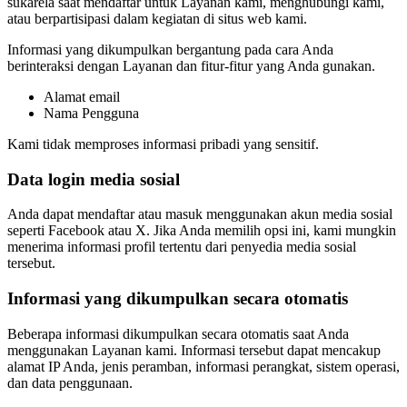
sukarela saat mendaftar untuk Layanan kami, menghubungi kami,
atau berpartisipasi dalam kegiatan di situs web kami.
Informasi yang dikumpulkan bergantung pada cara Anda
berinteraksi dengan Layanan dan fitur-fitur yang Anda gunakan.
Alamat email
Nama Pengguna
Kami tidak memproses informasi pribadi yang sensitif.
Data login media sosial
Anda dapat mendaftar atau masuk menggunakan akun media sosial
seperti Facebook atau X. Jika Anda memilih opsi ini, kami mungkin
menerima informasi profil tertentu dari penyedia media sosial
tersebut.
Informasi yang dikumpulkan secara otomatis
Beberapa informasi dikumpulkan secara otomatis saat Anda
menggunakan Layanan kami. Informasi tersebut dapat mencakup
alamat IP Anda, jenis peramban, informasi perangkat, sistem operasi,
dan data penggunaan.