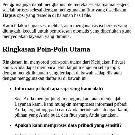
Pengguna juga dapat menghapus file mereka secara manual segera
setelah proses selesai dengan menggunakan fitur yang disediakan
Hapus
opsi yang tersedia di halaman hasil file.
Kami tidak mengakses, melihat, atau menganalisis isi berkas yang
diunggah, kecuali untuk pemrosesan otomatis yang diperlukan guna
menyediakan layanan yang diminta.
Ringkasan Poin-Poin Utama
Ringkasan ini menyoroti poin-poin utama dari Kebijakan Privasi
kami. Anda dapat membaca lebih lanjut mengenai setiap topik
dengan mengklik tautan yang terdapat di bawah setiap div atau
dengan menggunakan daftar isi di bawah ini.
Informasi pribadi apa saja yang kami olah?
Saat Anda mengunjungi, menggunakan, atau menjelajahi
Layanan kami, kami mungkin memproses informasi pribadi
Anda, tergantung pada cara Anda berinteraksi dengan kami,
pilihan yang Anda buat, dan fitur yang Anda gunakan.
Apakah kami memproses data pribadi yang sensitif?