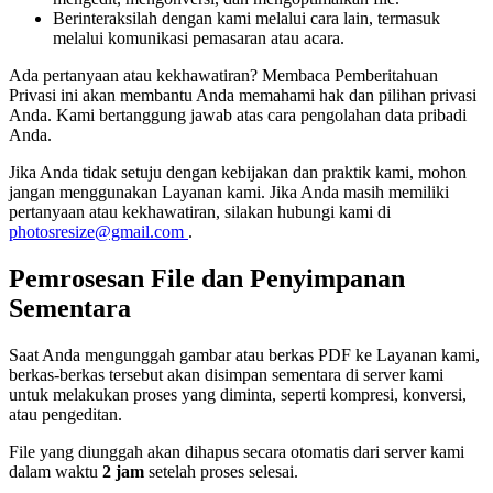
Berinteraksilah dengan kami melalui cara lain, termasuk
melalui komunikasi pemasaran atau acara.
Ada pertanyaan atau kekhawatiran? Membaca Pemberitahuan
Privasi ini akan membantu Anda memahami hak dan pilihan privasi
Anda. Kami bertanggung jawab atas cara pengolahan data pribadi
Anda.
Jika Anda tidak setuju dengan kebijakan dan praktik kami, mohon
jangan menggunakan Layanan kami. Jika Anda masih memiliki
pertanyaan atau kekhawatiran, silakan hubungi kami di
photosresize@gmail.com
.
Pemrosesan File dan Penyimpanan
Sementara
Saat Anda mengunggah gambar atau berkas PDF ke Layanan kami,
berkas-berkas tersebut akan disimpan sementara di server kami
untuk melakukan proses yang diminta, seperti kompresi, konversi,
atau pengeditan.
File yang diunggah akan dihapus secara otomatis dari server kami
dalam waktu
2 jam
setelah proses selesai.