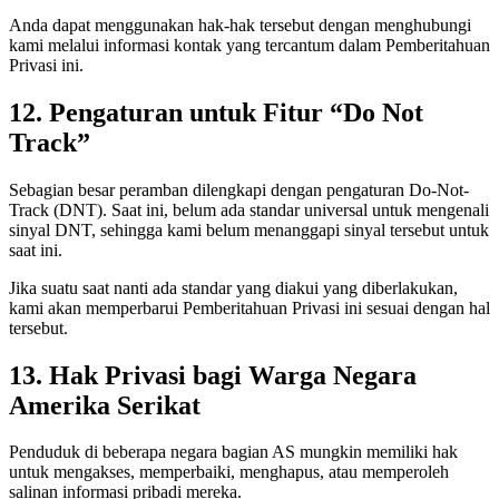
Anda dapat menggunakan hak-hak tersebut dengan menghubungi
kami melalui informasi kontak yang tercantum dalam Pemberitahuan
Privasi ini.
12. Pengaturan untuk Fitur “Do Not
Track”
Sebagian besar peramban dilengkapi dengan pengaturan Do-Not-
Track (DNT). Saat ini, belum ada standar universal untuk mengenali
sinyal DNT, sehingga kami belum menanggapi sinyal tersebut untuk
saat ini.
Jika suatu saat nanti ada standar yang diakui yang diberlakukan,
kami akan memperbarui Pemberitahuan Privasi ini sesuai dengan hal
tersebut.
13. Hak Privasi bagi Warga Negara
Amerika Serikat
Penduduk di beberapa negara bagian AS mungkin memiliki hak
untuk mengakses, memperbaiki, menghapus, atau memperoleh
salinan informasi pribadi mereka.