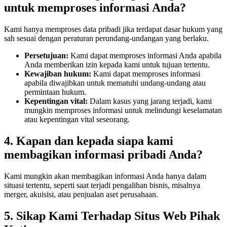
untuk memproses informasi Anda?
Kami hanya memproses data pribadi jika terdapat dasar hukum yang
sah sesuai dengan peraturan perundang-undangan yang berlaku.
Persetujuan:
Kami dapat memproses informasi Anda apabila
Anda memberikan izin kepada kami untuk tujuan tertentu.
Kewajiban hukum:
Kami dapat memproses informasi
apabila diwajibkan untuk mematuhi undang-undang atau
permintaan hukum.
Kepentingan vital:
Dalam kasus yang jarang terjadi, kami
mungkin memproses informasi untuk melindungi keselamatan
atau kepentingan vital seseorang.
4. Kapan dan kepada siapa kami
membagikan informasi pribadi Anda?
Kami mungkin akan membagikan informasi Anda hanya dalam
situasi tertentu, seperti saat terjadi pengalihan bisnis, misalnya
merger, akuisisi, atau penjualan aset perusahaan.
5. Sikap Kami Terhadap Situs Web Pihak