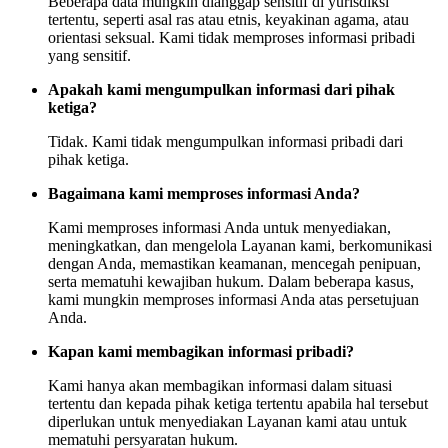
Beberapa data mungkin dianggap sensitif di yurisdiksi
tertentu, seperti asal ras atau etnis, keyakinan agama, atau
orientasi seksual. Kami tidak memproses informasi pribadi
yang sensitif.
Apakah kami mengumpulkan informasi dari pihak
ketiga?
Tidak. Kami tidak mengumpulkan informasi pribadi dari
pihak ketiga.
Bagaimana kami memproses informasi Anda?
Kami memproses informasi Anda untuk menyediakan,
meningkatkan, dan mengelola Layanan kami, berkomunikasi
dengan Anda, memastikan keamanan, mencegah penipuan,
serta mematuhi kewajiban hukum. Dalam beberapa kasus,
kami mungkin memproses informasi Anda atas persetujuan
Anda.
Kapan kami membagikan informasi pribadi?
Kami hanya akan membagikan informasi dalam situasi
tertentu dan kepada pihak ketiga tertentu apabila hal tersebut
diperlukan untuk menyediakan Layanan kami atau untuk
mematuhi persyaratan hukum.