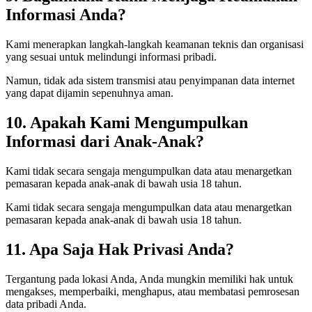
Informasi Anda?
Kami menerapkan langkah-langkah keamanan teknis dan organisasi
yang sesuai untuk melindungi informasi pribadi.
Namun, tidak ada sistem transmisi atau penyimpanan data internet
yang dapat dijamin sepenuhnya aman.
10. Apakah Kami Mengumpulkan
Informasi dari Anak-Anak?
Kami tidak secara sengaja mengumpulkan data atau menargetkan
pemasaran kepada anak-anak di bawah usia 18 tahun.
Kami tidak secara sengaja mengumpulkan data atau menargetkan
pemasaran kepada anak-anak di bawah usia 18 tahun.
11. Apa Saja Hak Privasi Anda?
Tergantung pada lokasi Anda, Anda mungkin memiliki hak untuk
mengakses, memperbaiki, menghapus, atau membatasi pemrosesan
data pribadi Anda.