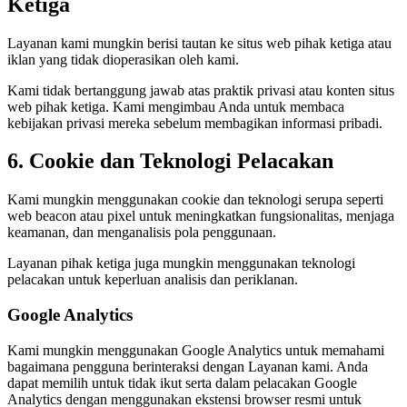
Ketiga
Layanan kami mungkin berisi tautan ke situs web pihak ketiga atau
iklan yang tidak dioperasikan oleh kami.
Kami tidak bertanggung jawab atas praktik privasi atau konten situs
web pihak ketiga. Kami mengimbau Anda untuk membaca
kebijakan privasi mereka sebelum membagikan informasi pribadi.
6. Cookie dan Teknologi Pelacakan
Kami mungkin menggunakan cookie dan teknologi serupa seperti
web beacon atau pixel untuk meningkatkan fungsionalitas, menjaga
keamanan, dan menganalisis pola penggunaan.
Layanan pihak ketiga juga mungkin menggunakan teknologi
pelacakan untuk keperluan analisis dan periklanan.
Google Analytics
Kami mungkin menggunakan Google Analytics untuk memahami
bagaimana pengguna berinteraksi dengan Layanan kami. Anda
dapat memilih untuk tidak ikut serta dalam pelacakan Google
Analytics dengan menggunakan ekstensi browser resmi untuk