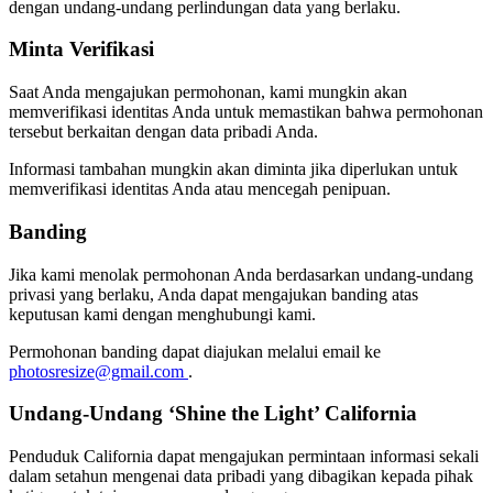
dengan undang-undang perlindungan data yang berlaku.
Minta Verifikasi
Saat Anda mengajukan permohonan, kami mungkin akan
memverifikasi identitas Anda untuk memastikan bahwa permohonan
tersebut berkaitan dengan data pribadi Anda.
Informasi tambahan mungkin akan diminta jika diperlukan untuk
memverifikasi identitas Anda atau mencegah penipuan.
Banding
Jika kami menolak permohonan Anda berdasarkan undang-undang
privasi yang berlaku, Anda dapat mengajukan banding atas
keputusan kami dengan menghubungi kami.
Permohonan banding dapat diajukan melalui email ke
photosresize@gmail.com
.
Undang-Undang ‘Shine the Light’ California
Penduduk California dapat mengajukan permintaan informasi sekali
dalam setahun mengenai data pribadi yang dibagikan kepada pihak