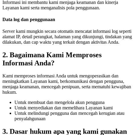
Informasi ini membantu kami menjaga keamanan dan kinerja
Layanan kami serta menganalisis pola penggunaan.
Data log dan penggunaan
Server kami mungkin secara otomatis mencatat informasi log seperti
alamat IP, detail perangkat, halaman yang dikunjungi, tindakan yang
dilakukan, dan cap waktu yang terkait dengan aktivitas Anda.
2. Bagaimana Kami Memproses
Informasi Anda?
Kami memproses informasi Anda untuk mengoperasikan dan
meningkatkan Layanan kami, berkomunikasi dengan pengguna,
menjaga keamanan, mencegah penipuan, serta mematuhi kewajiban
hukum.
Untuk membuat dan mengelola akun pengguna
Untuk menyediakan dan memelihara Layanan kami
Untuk melindungi pengguna dan mencegah kerugian atau
penyalahgunaan
3. Dasar hukum apa yang kami gunakan