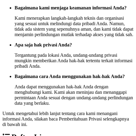
Bagaimana kami menjaga keamanan informasi Anda?
Kami menerapkan langkah-langkah teknis dan organisasi
yang sesuai untuk melindungi data pribadi Anda. Namun,
tidak ada sistem yang sepenuhnya aman, dan kami tidak dapat
menjamin perlindungan mutlak terhadap akses yang tidak sah.
Apa saja hak privasi Anda?
Tergantung pada lokasi Anda, undang-undang privasi
mungkin memberikan Anda hak-hak tertentu terkait informasi
pribadi Anda.
Bagaimana cara Anda menggunakan hak-hak Anda?
Anda dapat menggunakan hak-hak Anda dengan
menghubungi kami. Kami akan meninjau dan menanggapi
permintaan Anda sesuai dengan undang-undang perlindungan
data yang berlaku.
Untuk mengetahui lebih lanjut tentang cara kami menangani
informasi Anda, silakan baca Pemberitahuan Privasi selengkapnya
di bawah ini.