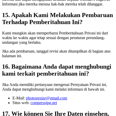
Informasi jika mereka merasa hak-hak mereka telah dilanggar.
15. Apakah Kami Melakukan Pembaruan
Terhadap Pemberitahuan Ini?
Kami mungkin akan memperbarui Pemberitahuan Privasi ini dari
waktu ke waktu agar tetap sesuai dengan peraturan perundang-
undangan yang berlaku.
Jika ada pembaruan, tanggal revisi akan ditampilkan di bagian atas
halaman ini.
16. Bagaimana Anda dapat menghubungi
kami terkait pemberitahuan ini?
Jika Anda memiliki pertanyaan mengenai Pernyataan Privasi ini,
Anda dapat menghubungi kami melalui informasi di bawah ini.
E-Mail:
photosresize@gmail.com
Situs web:
compressjpg.net
17. Wie können Sie Ihre Daten einsehen,