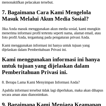
menonaktifkan pelacakan tersebut.
7. Bagaimana Cara Kami Mengelola
Masuk Melalui Akun Media Sosial?
Jika Anda masuk menggunakan akun media sosial, kami mungkin
menerima informasi profil tertentu seperti nama, alamat email, atau
foto profil Anda, tergantung pada pengaturan privasi Anda.
Kami menggunakan informasi ini hanya untuk tujuan yang
dijelaskan dalam Pemberitahuan Privasi ini.
Kami menggunakan informasi ini hanya
untuk tujuan yang dijelaskan dalam
Pemberitahuan Privasi ini.
8. Berapa Lama Kami Menyimpan Informasi Anda?
Apabila informasi tersebut tidak lagi diperlukan, maka akan dihapus
secara aman atau dianonimkan.
9. Bagaimana Kami Menjaga Keamanan