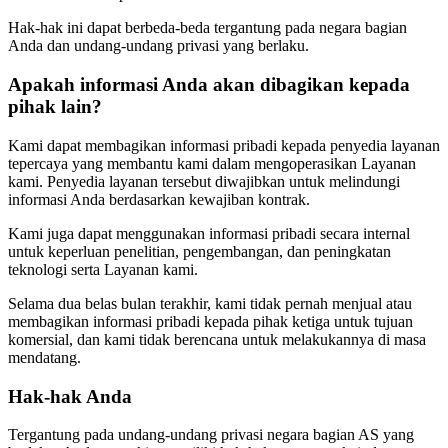
Hak-hak ini dapat berbeda-beda tergantung pada negara bagian
Anda dan undang-undang privasi yang berlaku.
Apakah informasi Anda akan dibagikan kepada
pihak lain?
Kami dapat membagikan informasi pribadi kepada penyedia layanan
tepercaya yang membantu kami dalam mengoperasikan Layanan
kami. Penyedia layanan tersebut diwajibkan untuk melindungi
informasi Anda berdasarkan kewajiban kontrak.
Kami juga dapat menggunakan informasi pribadi secara internal
untuk keperluan penelitian, pengembangan, dan peningkatan
teknologi serta Layanan kami.
Selama dua belas bulan terakhir, kami tidak pernah menjual atau
membagikan informasi pribadi kepada pihak ketiga untuk tujuan
komersial, dan kami tidak berencana untuk melakukannya di masa
mendatang.
Hak-hak Anda
Tergantung pada undang-undang privasi negara bagian AS yang