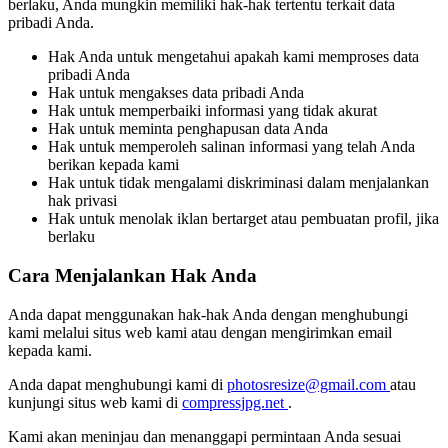
berlaku, Anda mungkin memiliki hak-hak tertentu terkait data
pribadi Anda.
Hak Anda untuk mengetahui apakah kami memproses data
pribadi Anda
Hak untuk mengakses data pribadi Anda
Hak untuk memperbaiki informasi yang tidak akurat
Hak untuk meminta penghapusan data Anda
Hak untuk memperoleh salinan informasi yang telah Anda
berikan kepada kami
Hak untuk tidak mengalami diskriminasi dalam menjalankan
hak privasi
Hak untuk menolak iklan bertarget atau pembuatan profil, jika
berlaku
Cara Menjalankan Hak Anda
Anda dapat menggunakan hak-hak Anda dengan menghubungi
kami melalui situs web kami atau dengan mengirimkan email
kepada kami.
Anda dapat menghubungi kami di
photosresize@gmail.com
atau
kunjungi situs web kami di
compressjpg.net
.
Kami akan meninjau dan menanggapi permintaan Anda sesuai