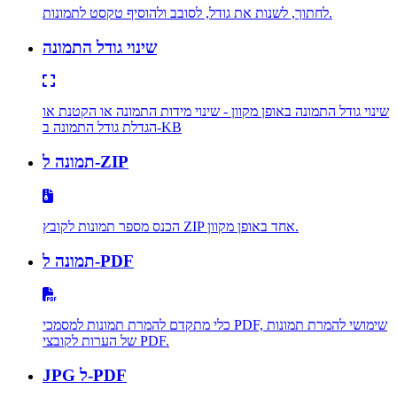
לחתוך, לשנות את גודל, לסובב ולהוסיף טקסט לתמונות.
שינוי גודל התמונה
שינוי גודל התמונה באופן מקוון - שינוי מידות התמונה או הקטנת או
הגדלת גודל התמונה ב-KB
תמונה ל-ZIP
הכנס מספר תמונות לקובץ ZIP אחד באופן מקוון.
תמונה ל-PDF
כלי מתקדם להמרת תמונות למסמכי PDF, שימושי להמרת תמונות
של הערות לקובצי PDF.
JPG ל-PDF