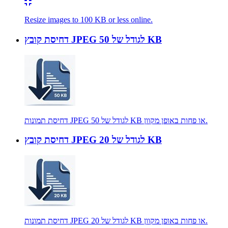
Resize images to 100 KB or less online.
דחיסת קובץ JPEG לגודל של 50 KB
דחיסת תמונות JPEG לגודל של 50 KB או פחות באופן מקוון.
דחיסת קובץ JPEG לגודל של 20 KB
דחיסת תמונות JPEG לגודל של 20 KB או פחות באופן מקוון.