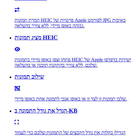
המרת תמונות HEIC פרטיות של Apple לפורמט JPG באיכות
גבוהה באופן מיידי, ללא צורך בהעלאה.
מציג תמונות HEIC
פתחו וצפו באופן מיידי בתמונות HEIC של Apple ישירות בדפדפן
שלכם, ללא צורך בהתקנת תוכנה או בהעלאה.
שילוב תמונות
שלבו תמונות זו לצד זו או באופן אנכי לתמונה אחת באופן מיידי.
הגדל את גודל התמונה ב-KB
הגדילו בקלות את גודל הקבצים של התמונות שלכם כדי לעמוד