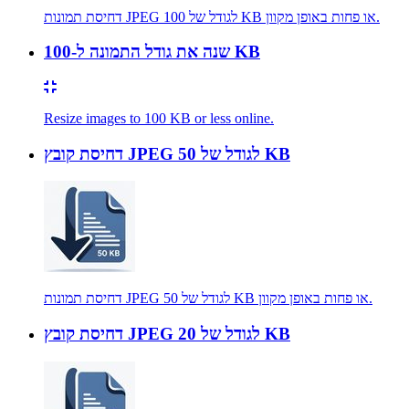
דחיסת תמונות JPEG לגודל של 100 KB או פחות באופן מקוון.
שנה את גודל התמונה ל-100 KB
Resize images to 100 KB or less online.
דחיסת קובץ JPEG לגודל של 50 KB
דחיסת תמונות JPEG לגודל של 50 KB או פחות באופן מקוון.
דחיסת קובץ JPEG לגודל של 20 KB