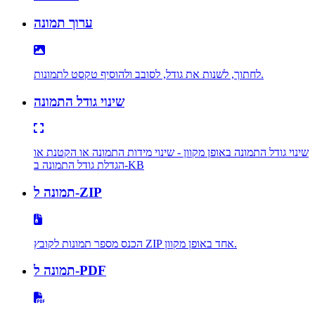
ערוך תמונה
לחתוך, לשנות את גודל, לסובב ולהוסיף טקסט לתמונות.
שינוי גודל התמונה
שינוי גודל התמונה באופן מקוון - שינוי מידות התמונה או הקטנת או
הגדלת גודל התמונה ב-KB
תמונה ל-ZIP
הכנס מספר תמונות לקובץ ZIP אחד באופן מקוון.
תמונה ל-PDF