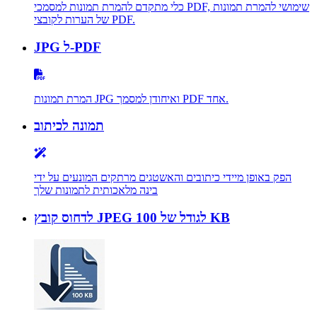
כלי מתקדם להמרת תמונות למסמכי PDF, שימושי להמרת תמונות
של הערות לקובצי PDF.
JPG ל-PDF
המרת תמונות JPG ואיחודן למסמך PDF אחד.
תמונה לכיתוב
הפק באופן מיידי כיתובים והאשטגים מרתקים המונעים על ידי
בינה מלאכותית לתמונות שלך
לדחוס קובץ JPEG לגודל של 100 KB