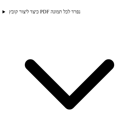
כיצד ליצור קובץ PDF נפרד לכל תמונה