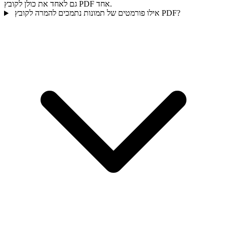
גם לאחד את כולן לקובץ PDF אחד.
אילו פורמטים של תמונות נתמכים להמרה לקובץ PDF?