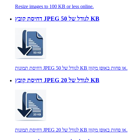
Resize images to 100 KB or less online.
דחיסת קובץ JPEG לגודל של 50 KB
דחיסת תמונות JPEG לגודל של 50 KB או פחות באופן מקוון.
דחיסת קובץ JPEG לגודל של 20 KB
דחיסת תמונות JPEG לגודל של 20 KB או פחות באופן מקוון.