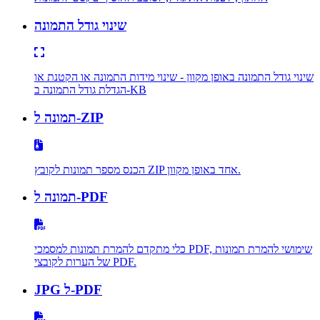
שינוי גודל התמונה
שינוי גודל התמונה באופן מקוון - שינוי מידות התמונה או הקטנת או
הגדלת גודל התמונה ב-KB
תמונה ל-ZIP
הכנס מספר תמונות לקובץ ZIP אחד באופן מקוון.
תמונה ל-PDF
כלי מתקדם להמרת תמונות למסמכי PDF, שימושי להמרת תמונות
של הערות לקובצי PDF.
JPG ל-PDF