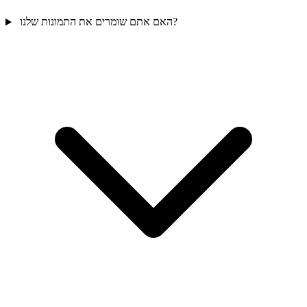
האם אתם שומרים את התמונות שלנו?