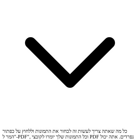
כל מה שאתה צריך לעשות זה לבחור את התמונות וללחוץ על כפתור
"המר ל-PDF", וכל התמונות שלך יומרו לקובצי PDF נפרדים. אתה יכול