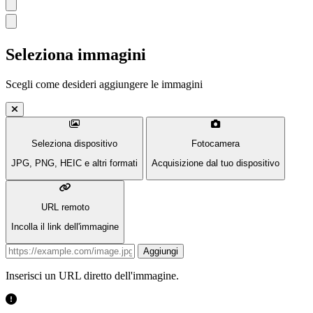
Seleziona immagini
Scegli come desideri aggiungere le immagini
Seleziona dispositivo
Fotocamera
JPG, PNG, HEIC e altri formati
Acquisizione dal tuo dispositivo
URL remoto
Incolla il link dell'immagine
Image URL
Aggiungi
Inserisci un URL diretto dell'immagine.