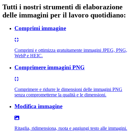
Tutti i nostri strumenti di elaborazione
delle immagini per il lavoro quotidiano:
Comprimi immagine
Comprimi e ottimizza gratuitamente immagini JPEG, PNG,
WebP e HEIC.
Comprimere immagini PNG
Comprimere e ridurre le dimensioni delle immagini PNG
senza comprometterne la qualità e le dimensioni.
Modifica immagine
Ritaglia, ridimensiona, ruota e aggiungi testo alle immagini.