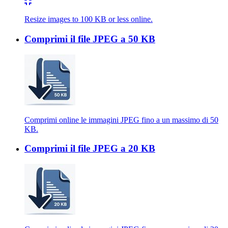
Resize images to 100 KB or less online.
Comprimi il file JPEG a 50 KB
Comprimi online le immagini JPEG fino a un massimo di 50
KB.
Comprimi il file JPEG a 20 KB