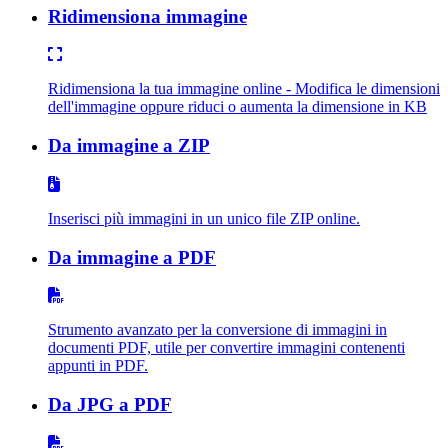
Ridimensiona immagine
Ridimensiona la tua immagine online - Modifica le dimensioni
dell'immagine oppure riduci o aumenta la dimensione in KB
Da immagine a ZIP
Inserisci più immagini in un unico file ZIP online.
Da immagine a PDF
Strumento avanzato per la conversione di immagini in
documenti PDF, utile per convertire immagini contenenti
appunti in PDF.
Da JPG a PDF