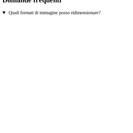
Domande frequenti
Quali formati di immagine posso ridimensionare?