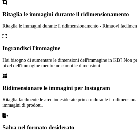
Ritaglia le immagini durante il ridimensionamento
Ritaglia le immagini durante il ridimensionamento - Rimuovi facilment
Ingrandisci l'immagine
Hai bisogno di aumentare le dimensioni dell'immagine in KB? Non preo
pixel dell'immagine mentre ne cambi le dimensioni.
Ridimensionare le immagini per Instagram
Ritaglia facilmente le aree indesiderate prima o durante il ridimensioname
immagini di prodotti.
Salva nel formato desiderato