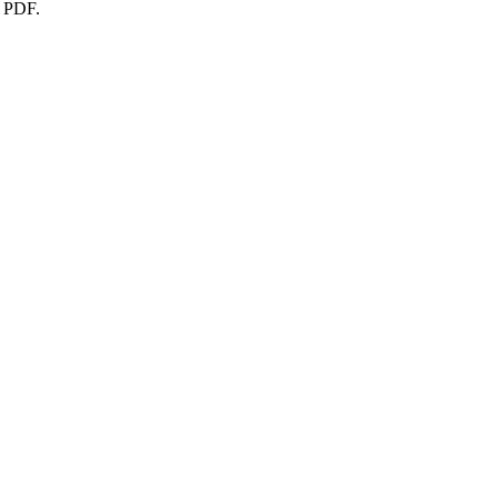
o PDF.