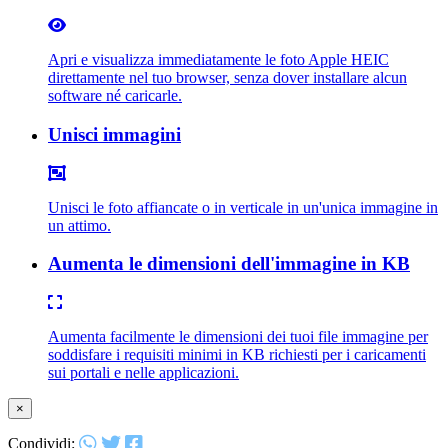
Apri e visualizza immediatamente le foto Apple HEIC
direttamente nel tuo browser, senza dover installare alcun
software né caricarle.
Unisci immagini
Unisci le foto affiancate o in verticale in un'unica immagine in
un attimo.
Aumenta le dimensioni dell'immagine in KB
Aumenta facilmente le dimensioni dei tuoi file immagine per
soddisfare i requisiti minimi in KB richiesti per i caricamenti
sui portali e nelle applicazioni.
×
Condividi: