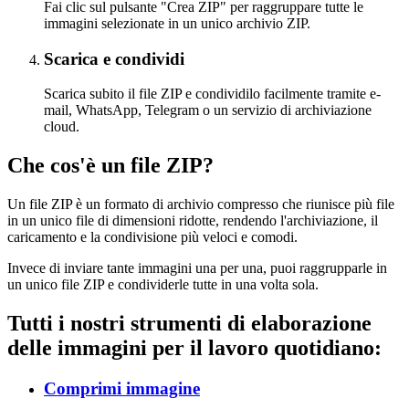
Fai clic sul pulsante "Crea ZIP" per raggruppare tutte le
immagini selezionate in un unico archivio ZIP.
Scarica e condividi
Scarica subito il file ZIP e condividilo facilmente tramite e-
mail, WhatsApp, Telegram o un servizio di archiviazione
cloud.
Che cos'è un file ZIP?
Un file ZIP è un formato di archivio compresso che riunisce più file
in un unico file di dimensioni ridotte, rendendo l'archiviazione, il
caricamento e la condivisione più veloci e comodi.
Invece di inviare tante immagini una per una, puoi raggrupparle in
un unico file ZIP e condividerle tutte in una volta sola.
Tutti i nostri strumenti di elaborazione
delle immagini per il lavoro quotidiano:
Comprimi immagine