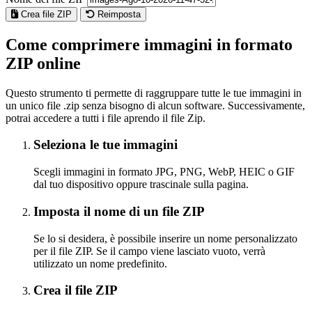
Crea file ZIP
Reimposta
Come comprimere immagini in formato
ZIP online
Questo strumento ti permette di raggruppare tutte le tue immagini in
un unico file .zip senza bisogno di alcun software. Successivamente,
potrai accedere a tutti i file aprendo il file Zip.
Seleziona le tue immagini
Scegli immagini in formato JPG, PNG, WebP, HEIC o GIF
dal tuo dispositivo oppure trascinale sulla pagina.
Imposta il nome di un file ZIP
Se lo si desidera, è possibile inserire un nome personalizzato
per il file ZIP. Se il campo viene lasciato vuoto, verrà
utilizzato un nome predefinito.
Crea il file ZIP