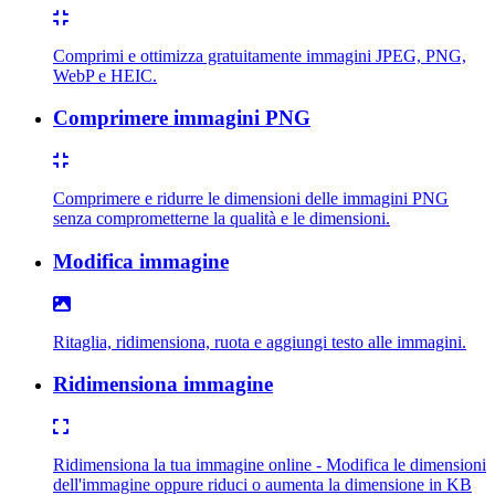
Comprimi e ottimizza gratuitamente immagini JPEG, PNG,
WebP e HEIC.
Comprimere immagini PNG
Comprimere e ridurre le dimensioni delle immagini PNG
senza comprometterne la qualità e le dimensioni.
Modifica immagine
Ritaglia, ridimensiona, ruota e aggiungi testo alle immagini.
Ridimensiona immagine
Ridimensiona la tua immagine online - Modifica le dimensioni
dell'immagine oppure riduci o aumenta la dimensione in KB