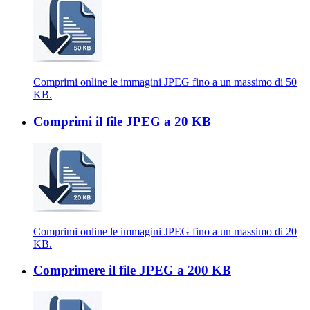
Comprimi online le immagini JPEG fino a un massimo di 50
KB.
Comprimi il file JPEG a 20 KB
Comprimi online le immagini JPEG fino a un massimo di 20
KB.
Comprimere il file JPEG a 200 KB