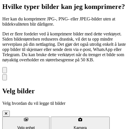
Hvilke typer bilder kan jeg komprimere?
Her kan du komprimere JPG-, PNG- eller JPEG-bilder uten at
bildekvaliteten blir dårligere.
Det er flere fordeler ved å komprimere bilder med dette verktøyet.
Siden bildestørrelsen reduseres drastisk, vil det ta opp mindre
serverplass på din nettlagring. Det gjør det også utrolig enkelt å laste
opp bilder til skjemaer eller sende dem via e-post, WhatsApp eller
Telegram. Du kan bruke dette verktøyet når du trenger et bilde som
nøyaktig overholder en størrelsesgrense på 50 KB.
Velg bilder
Velg hvordan du vil legge til bilder
Velg enhet
Kamera