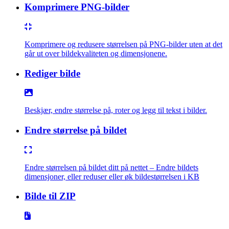
Komprimere PNG-bilder
Komprimere og redusere størrelsen på PNG-bilder uten at det
går ut over bildekvaliteten og dimensjonene.
Rediger bilde
Beskjær, endre størrelse på, roter og legg til tekst i bilder.
Endre størrelse på bildet
Endre størrelsen på bildet ditt på nettet – Endre bildets
dimensjoner, eller reduser eller øk bildestørrelsen i KB
Bilde til ZIP