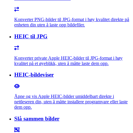
Konverter PNG-bilder til JPG-format i høy kvalitet direkte på
enheten din uten å laste opp bildefiler.
HEIC til JPG
Konverter private Apple HEIC-bilder til JPG-format i høy
kvalitet på et øyeblikk, uten å måtte laste dem opp.
HEIC-bildeviser
Åpne og vis Apple HEIC-bilder umiddelbart direkte i
nettleseren din, uten å måtte installere programvare eller laste
dem opp.
Slå sammen bilder