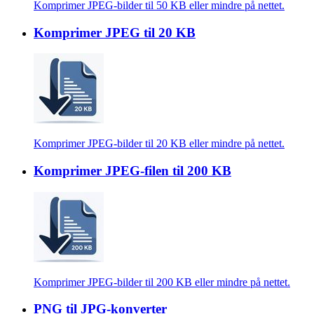
Komprimer JPEG-bilder til 50 KB eller mindre på nettet.
Komprimer JPEG til 20 KB
Komprimer JPEG-bilder til 20 KB eller mindre på nettet.
Komprimer JPEG-filen til 200 KB
Komprimer JPEG-bilder til 200 KB eller mindre på nettet.
PNG til JPG-konverter