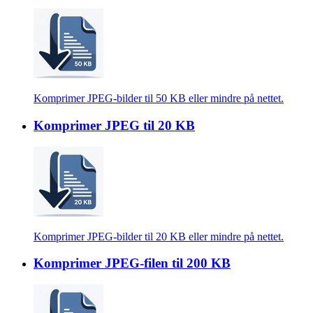
Komprimer JPEG-bilder til 50 KB eller mindre på nettet.
Komprimer JPEG til 20 KB
Komprimer JPEG-bilder til 20 KB eller mindre på nettet.
Komprimer JPEG-filen til 200 KB