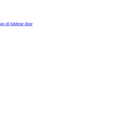
s til bildene dine