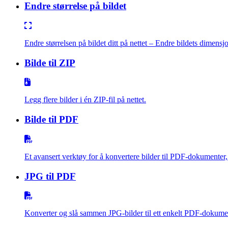
Endre størrelse på bildet
Endre størrelsen på bildet ditt på nettet – Endre bildets dimensjo
Bilde til ZIP
Legg flere bilder i én ZIP-fil på nettet.
Bilde til PDF
Et avansert verktøy for å konvertere bilder til PDF-dokumenter, 
JPG til PDF
Konverter og slå sammen JPG-bilder til ett enkelt PDF-dokume