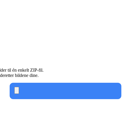
 til én enkelt ZIP-fil.
 deretter bildene dine.