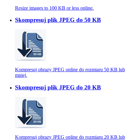
Resize images to 100 KB or less online.
Skompresuj plik JPEG do 50 KB
Kompresuj obrazy JPEG online do rozmiaru 50 KB lub
mniej.
Skompresuj plik JPEG do 20 KB
Kompresuj obrazy JPEG online do rozmiaru 20 KB lub