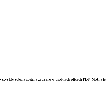
wszystkie zdjęcia zostaną zapisane w osobnych plikach PDF. Można je