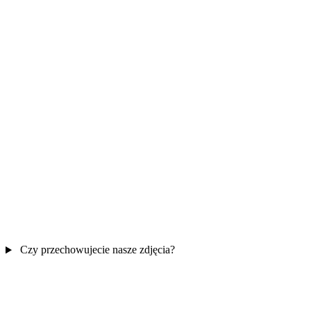
Czy przechowujecie nasze zdjęcia?