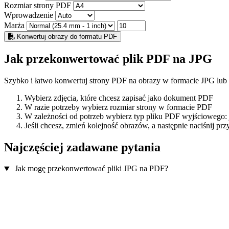
Rozmiar strony PDF
Wprowadzenie
Marża
Konwertuj obrazy do formatu PDF
Jak przekonwertować plik PDF na JPG
Szybko i łatwo konwertuj strony PDF na obrazy w formacie JPG lu
Wybierz zdjęcia, które chcesz zapisać jako dokument PDF
W razie potrzeby wybierz rozmiar strony w formacie PDF
W zależności od potrzeb wybierz typ pliku PDF wyjściowego: j
Jeśli chcesz, zmień kolejność obrazów, a następnie naciśnij p
Najczęściej zadawane pytania
Jak mogę przekonwertować pliki JPG na PDF?