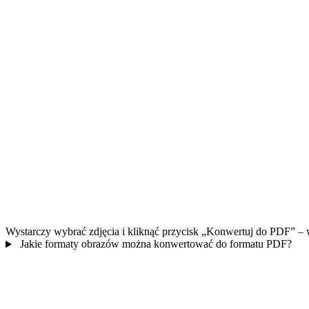
Wystarczy wybrać zdjęcia i kliknąć przycisk „Konwertuj do PDF” – 
Jakie formaty obrazów można konwertować do formatu PDF?