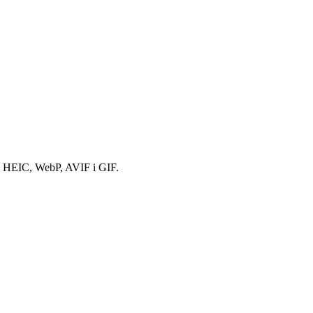
, HEIC, WebP, AVIF i GIF.