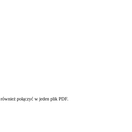
 również połączyć w jeden plik PDF.