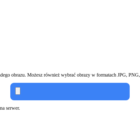
każdego obrazu. Możesz również wybrać obrazy w formatach JPG, PNG
 na serwer.