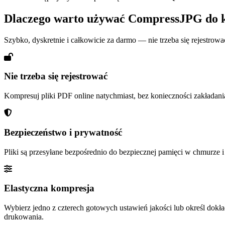
Dlaczego warto używać CompressJPG do 
Szybko, dyskretnie i całkowicie za darmo — nie trzeba się rejestrowa
Nie trzeba się rejestrować
Kompresuj pliki PDF online natychmiast, bez konieczności zakładania
Bezpieczeństwo i prywatność
Pliki są przesyłane bezpośrednio do bezpiecznej pamięci w chmurze 
Elastyczna kompresja
Wybierz jedno z czterech gotowych ustawień jakości lub określ dokł
drukowania.