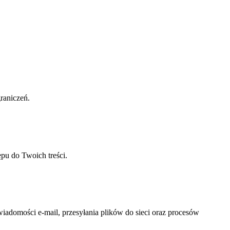
raniczeń.
pu do Twoich treści.
iadomości e-mail, przesyłania plików do sieci oraz procesów