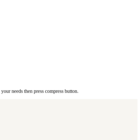
o your needs then press compress button.