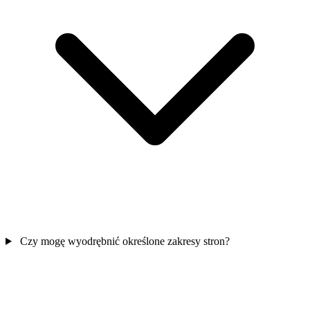
Czy mogę wyodrębnić określone zakresy stron?