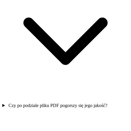
Czy po podziale pliku PDF pogorszy się jego jakość?