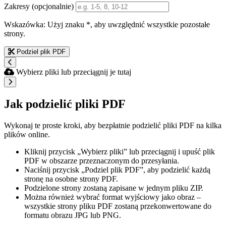
Zakresy (opcjonalnie)
Wskazówka: Użyj znaku *, aby uwzględnić wszystkie pozostałe
strony.
Podziel plik PDF
Wybierz pliki lub przeciągnij je tutaj
Jak podzielić pliki PDF
Wykonaj te proste kroki, aby bezpłatnie podzielić pliki PDF na kilka
plików online.
Kliknij przycisk „Wybierz pliki” lub przeciągnij i upuść plik
PDF w obszarze przeznaczonym do przesyłania.
Naciśnij przycisk „Podziel plik PDF”, aby podzielić każdą
stronę na osobne strony PDF.
Podzielone strony zostaną zapisane w jednym pliku ZIP.
Można również wybrać format wyjściowy jako obraz –
wszystkie strony pliku PDF zostaną przekonwertowane do
formatu obrazu JPG lub PNG.