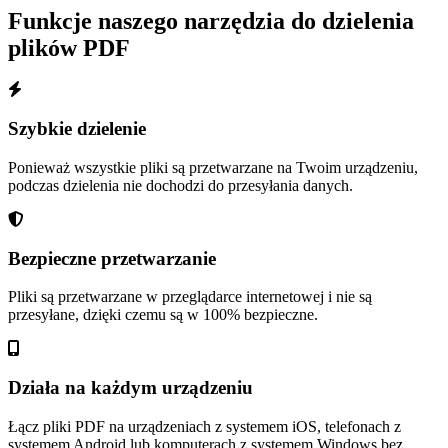
Funkcje naszego narzędzia do dzielenia
plików PDF
Szybkie dzielenie
Ponieważ wszystkie pliki są przetwarzane na Twoim urządzeniu,
podczas dzielenia nie dochodzi do przesyłania danych.
Bezpieczne przetwarzanie
Pliki są przetwarzane w przeglądarce internetowej i nie są
przesyłane, dzięki czemu są w 100% bezpieczne.
Działa na każdym urządzeniu
Łącz pliki PDF na urządzeniach z systemem iOS, telefonach z
systemem Android lub komputerach z systemem Windows bez