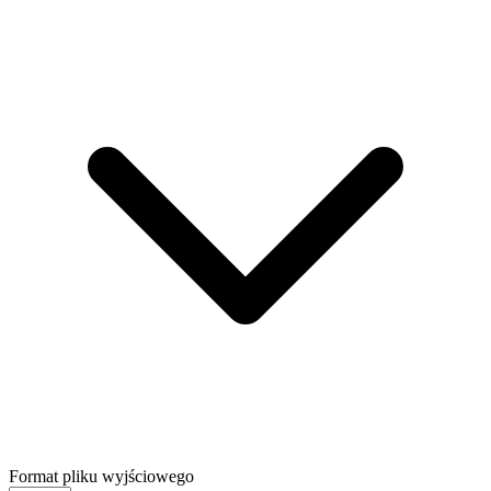
Format pliku wyjściowego