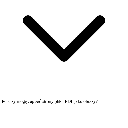
Czy mogę zapisać strony pliku PDF jako obrazy?