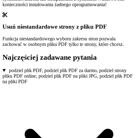
konieczności instalowania żadnego oprogramowania!
Usuń niestandardowe strony z pliku PDF
Funkcja niestandardowego wyboru zakresu stron pozwala
zachować w osobnym pliku PDF tylko te strony, które chcesz.
Najczęściej zadawane pytania
podziel plik PDF, podziel plik PDF za darmo, podziel strony
pliku PDF online, podziel plik PDF na pliki JPG, podziel plik PDF
na pliki PDF