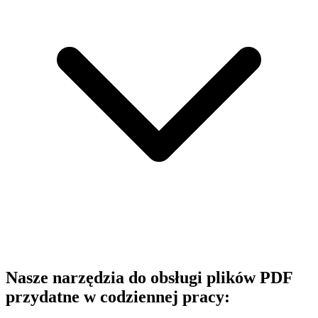
Nasze narzędzia do obsługi plików PDF
przydatne w codziennej pracy: