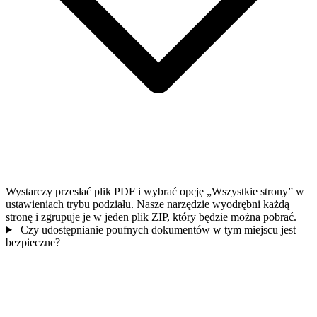
Wystarczy przesłać plik PDF i wybrać opcję „Wszystkie strony” w
ustawieniach trybu podziału. Nasze narzędzie wyodrębni każdą
stronę i zgrupuje je w jeden plik ZIP, który będzie można pobrać.
Czy udostępnianie poufnych dokumentów w tym miejscu jest
bezpieczne?